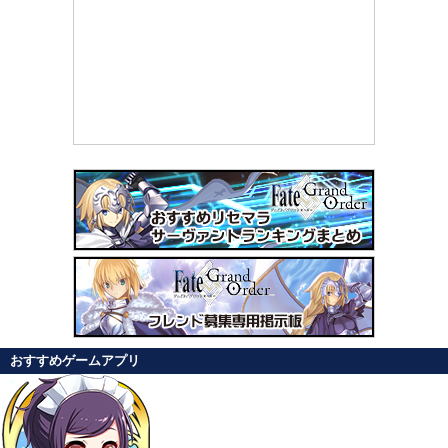
おすすめゲームアプリ