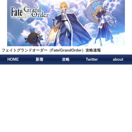
フェイトグランドオーダー（Fate/GrandOrder）攻略速報
HOME
新着
攻略
Twitter
about