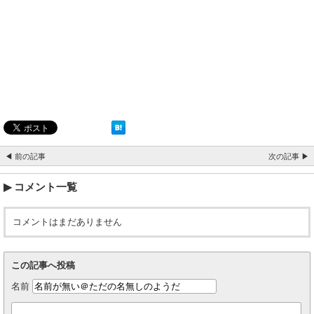
◀ 前の記事
次の記事 ▶
コメント一覧
コメントはまだありません
この記事へ投稿
名前