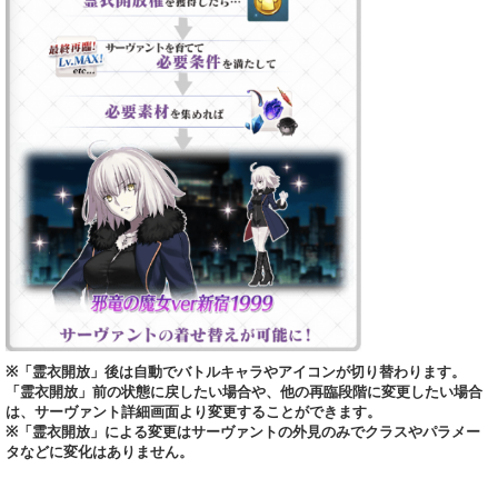
※「霊衣開放」後は自動でバトルキャラやアイコンが切り替わります。
「霊衣開放」前の状態に戻したい場合や、他の再臨段階に変更したい場合
は、サーヴァント詳細画面より変更することができます。
※「霊衣開放」による変更はサーヴァントの外見のみでクラスやパラメー
タなどに変化はありません。