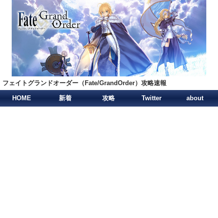
フェイトグランドオーダー（Fate/GrandOrder）攻略速報
HOME
新着
攻略
Twitter
about