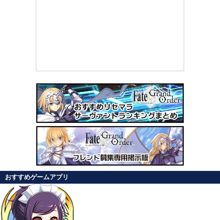
おすすめゲームアプリ