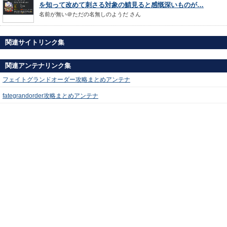
を知って改めて刺さる対象の鯖見ると感慨深いものが…
名前が無い＠ただの名無しのようだ
さん
関連サイトリンク集
関連アンテナリンク集
フェイトグランドオーダー攻略まとめアンテナ
fategrandorder攻略まとめアンテナ