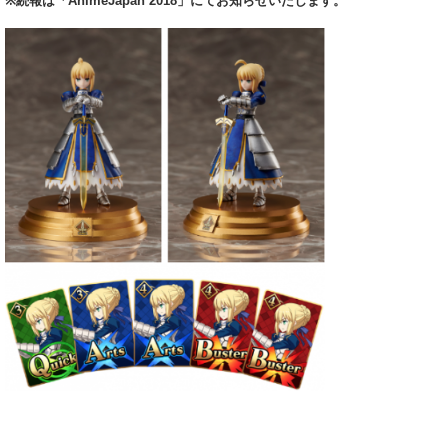
※続報は「AnimeJapan 2018」にてお知らせいたします。