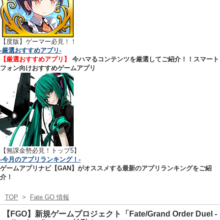
【
度版】ゲーマー必見！！
-厳選おすすめアプリ-
【厳選おすすめアプリ】
今ハマるコンテンツを厳選してご紹介！！スマート
フォン向けおすすめゲームアプリ
【無課金勢必見！トップ5】
-今月のアプリランキング！-
ゲームアプリナビ【GAN】がオススメする最新のアプリランキングをご紹
介！
TOP
>
Fate GO 情報
【FGO】新規ゲームプロジェクト「Fate/Grand Order Duel -