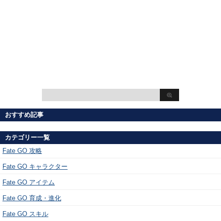
おすすめ記事
カテゴリー一覧
Fate GO 攻略
Fate GO キャラクター
Fate GO アイテム
Fate GO 育成・進化
Fate GO スキル