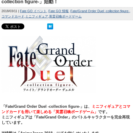
collection figure-」始動！
2018/03/11
Fate GO イベント
Fate GO 情報
Fate/Grand Order Duel -collection figure-
コマンドカード
ミニフィギュア
英霊召喚ボードゲーム
「Fate/Grand Order Duel -collection figure-」は、
ミニフィギュアとコマ
ンドカードを用いて楽しめる「英霊召喚ボードゲーム」
です。
ミニフィギュアは「Fate/Grand Order」のバトルキャラクターを完全再現
しています。