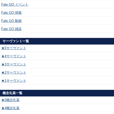
Fate GO イベント
Fate GO 情報
Fate GO 動画
Fate GO 雑談
サーヴァント一覧
★5サーヴァント
★4サーヴァント
★3サーヴァント
★2サーヴァント
★1サーヴァント
概念礼装一覧
★5概念礼装
★4概念礼装