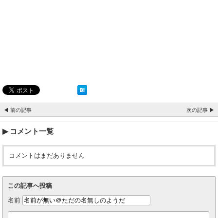
◀ 前の記事
次の記事 ▶
コメント一覧
コメントはまだありません
この記事へ投稿
名前