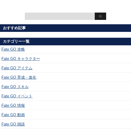
おすすめ記事
カテゴリー一覧
Fate GO 攻略
Fate GO キャラクター
Fate GO アイテム
Fate GO 育成・進化
Fate GO スキル
Fate GO イベント
Fate GO 情報
Fate GO 動画
Fate GO 雑談