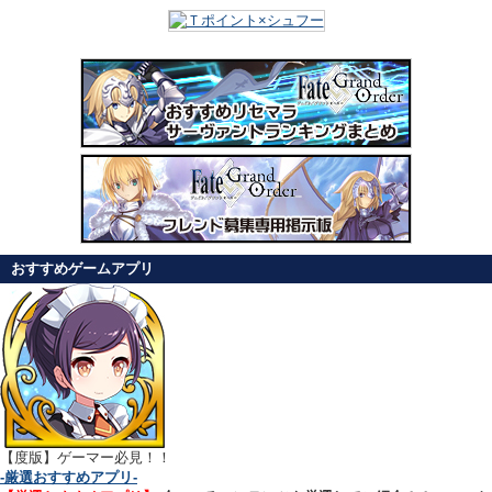
おすすめゲームアプリ
【
度版】ゲーマー必見！！
-厳選おすすめアプリ-