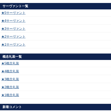
サーヴァント一覧
★5サーヴァント
★4サーヴァント
★3サーヴァント
★2サーヴァント
★1サーヴァント
概念礼装一覧
★5概念礼装
★4概念礼装
★3概念礼装
★2概念礼装
★1概念礼装
新着コメント