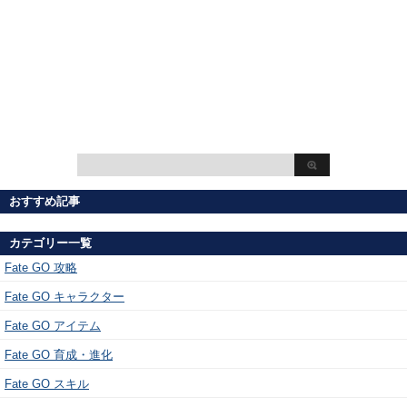
おすすめ記事
カテゴリー一覧
Fate GO 攻略
Fate GO キャラクター
Fate GO アイテム
Fate GO 育成・進化
Fate GO スキル