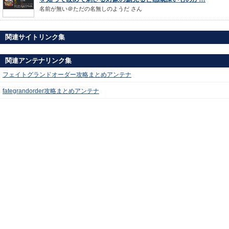
名前が無い＠ただの名無しのようだ
さん
関連サイトリンク集
関連アンテナリンク集
フェイトグランドオーダー攻略まとめアンテナ
fategrandorder攻略まとめアンテナ