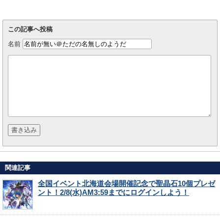
この記事へ投稿
名前
関連記事
全国イベント北海道会場開催記念で聖晶石10個プレゼ
ント！2/8(水)AM3:59までにログインしよう！