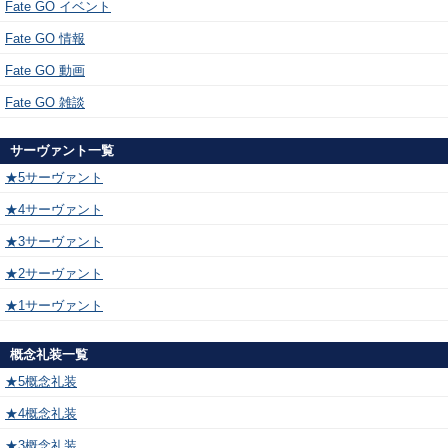
Fate GO イベント
Fate GO 情報
Fate GO 動画
Fate GO 雑談
サーヴァント一覧
★5サーヴァント
★4サーヴァント
★3サーヴァント
★2サーヴァント
★1サーヴァント
概念礼装一覧
★5概念礼装
★4概念礼装
★3概念礼装