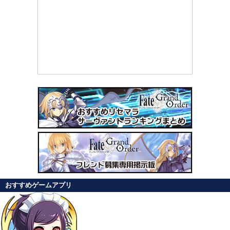
おすすめゲームアプリ