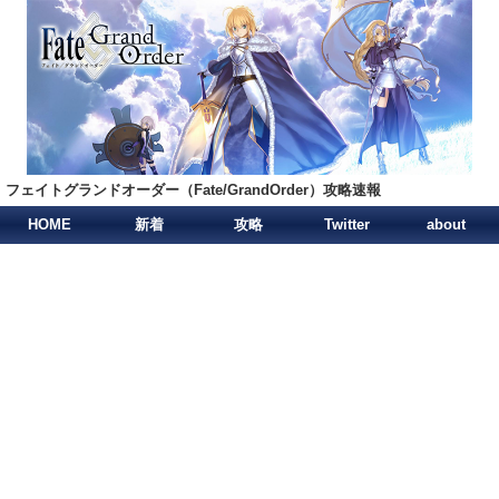
フェイトグランドオーダー（Fate/GrandOrder）攻略速報
HOME
新着
攻略
Twitter
about