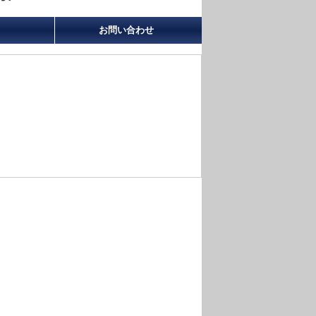
お問い合わせ