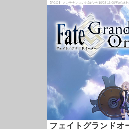
【FGO】 メンテナンスのお知らせ(10/25 13:00実施)
フェイトグランドオーダー