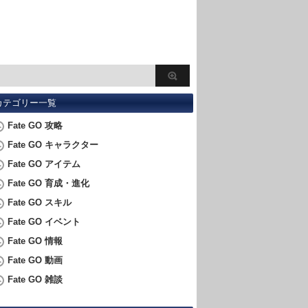
カテゴリー一覧
Fate GO 攻略
Fate GO キャラクター
Fate GO アイテム
Fate GO 育成・進化
Fate GO スキル
Fate GO イベント
Fate GO 情報
Fate GO 動画
Fate GO 雑談