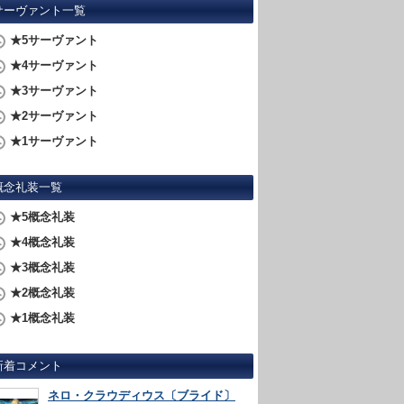
サーヴァント一覧
★5サーヴァント
★4サーヴァント
★3サーヴァント
★2サーヴァント
★1サーヴァント
概念礼装一覧
★5概念礼装
★4概念礼装
★3概念礼装
★2概念礼装
★1概念礼装
新着コメント
ネロ・クラウディウス〔ブライド〕