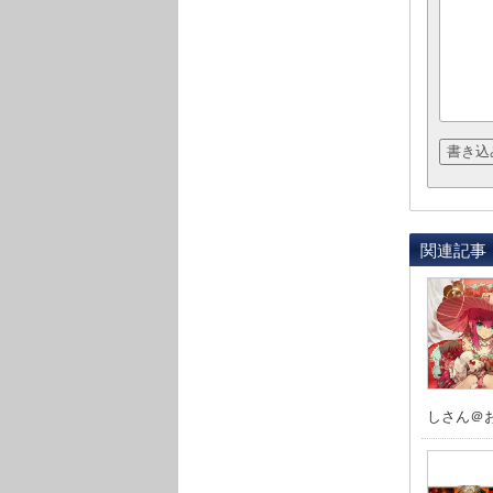
関連記事
しさん＠お腹