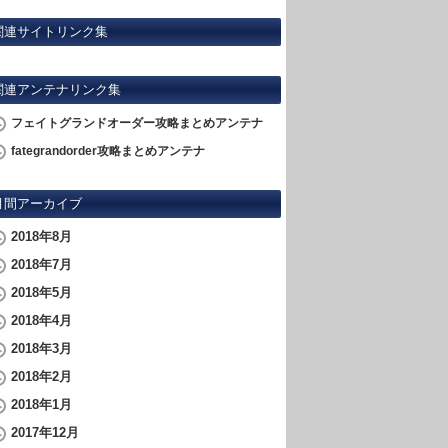
関連サイトリンク集
関連アンテナリンク集
フェイトグランドオーダー攻略まとめアンテナ
fategrandorder攻略まとめアンテナ
月間アーカイブ
2018年8月
2018年7月
2018年5月
2018年4月
2018年3月
2018年2月
2018年1月
2017年12月