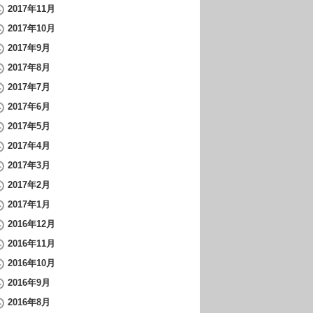
2017年11月
2017年10月
2017年9月
2017年8月
2017年7月
2017年6月
2017年5月
2017年4月
2017年3月
2017年2月
2017年1月
2016年12月
2016年11月
2016年10月
2016年9月
2016年8月