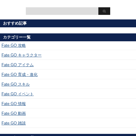
おすすめ記事
カテゴリー一覧
Fate GO 攻略
Fate GO キャラクター
Fate GO アイテム
Fate GO 育成・進化
Fate GO スキル
Fate GO イベント
Fate GO 情報
Fate GO 動画
Fate GO 雑談