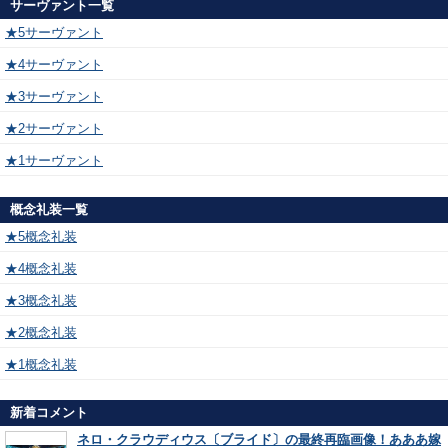
サーヴァント一覧
★5サーヴァント
★4サーヴァント
★3サーヴァント
★2サーヴァント
★1サーヴァント
概念礼装一覧
★5概念礼装
★4概念礼装
★3概念礼装
★2概念礼装
★1概念礼装
新着コメント
ネロ・クラウディウス〔ブライド〕の最終再臨画像！あああ嫁