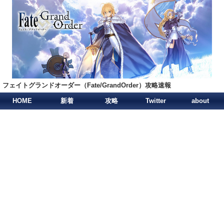
フェイトグランドオーダー（Fate/GrandOrder）攻略速報
HOME
新着
攻略
Twitter
about