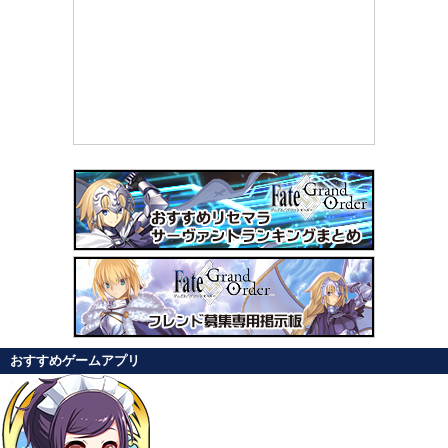
おすすめゲームアプリ