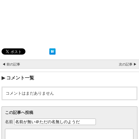
◀ 前の記事
次の記事 ▶
コメント一覧
コメントはまだありません
この記事へ投稿
名前