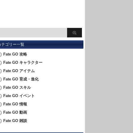
カテゴリー一覧
Fate GO 攻略
Fate GO キャラクター
Fate GO アイテム
Fate GO 育成・進化
Fate GO スキル
Fate GO イベント
Fate GO 情報
Fate GO 動画
Fate GO 雑談