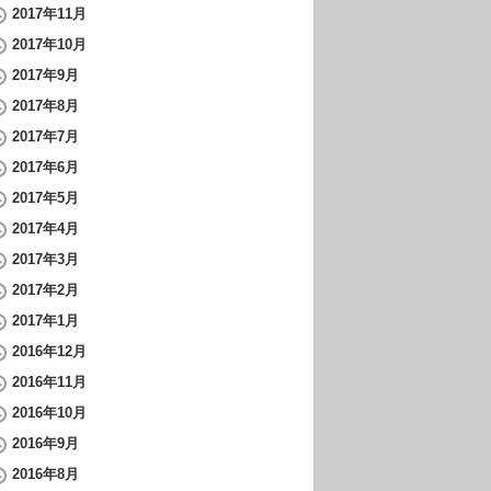
2017年11月
2017年10月
2017年9月
2017年8月
2017年7月
2017年6月
2017年5月
2017年4月
2017年3月
2017年2月
2017年1月
2016年12月
2016年11月
2016年10月
2016年9月
2016年8月