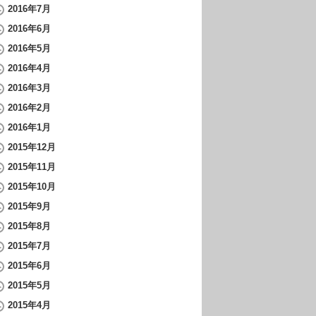
2016年7月
2016年6月
2016年5月
2016年4月
2016年3月
2016年2月
2016年1月
2015年12月
2015年11月
2015年10月
2015年9月
2015年8月
2015年7月
2015年6月
2015年5月
2015年4月