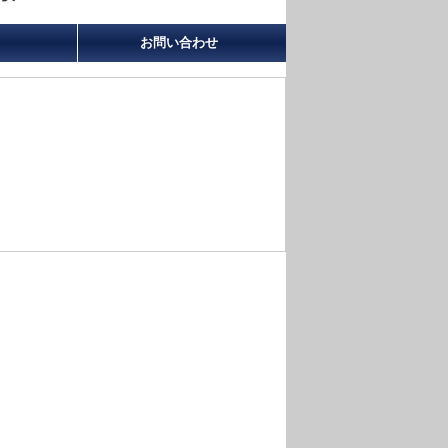
お問い合わせ