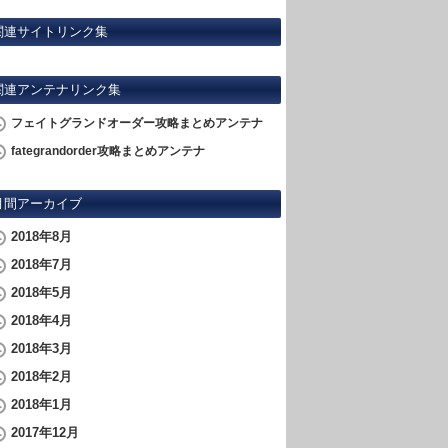
関連サイトリンク集
関連アンテナリンク集
フェイトグランドオーダー攻略まとめアンテナ
fategrandorder攻略まとめアンテナ
月間アーカイブ
2018年8月
2018年7月
2018年5月
2018年4月
2018年3月
2018年2月
2018年1月
2017年12月