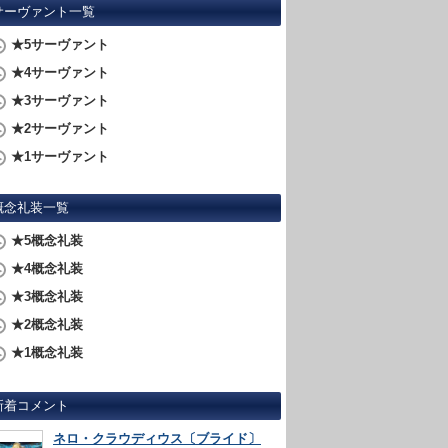
サーヴァント一覧
★5サーヴァント
★4サーヴァント
★3サーヴァント
★2サーヴァント
★1サーヴァント
概念礼装一覧
★5概念礼装
★4概念礼装
★3概念礼装
★2概念礼装
★1概念礼装
新着コメント
ネロ・クラウディウス〔ブライド〕