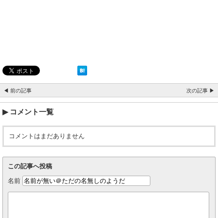
◀ 前の記事
次の記事 ▶
コメント一覧
コメントはまだありません
この記事へ投稿
名前