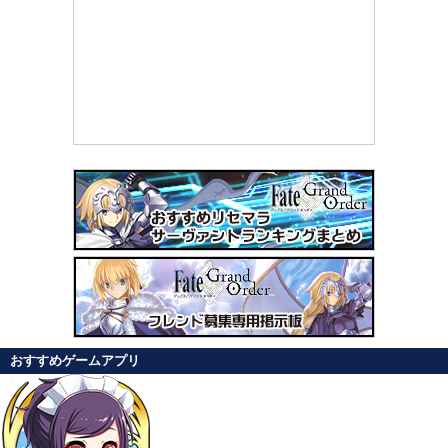
おすすめゲームアプリ