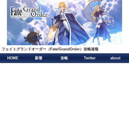
フェイトグランドオーダー（Fate/GrandOrder）攻略速報
HOME
新着
攻略
Twitter
about