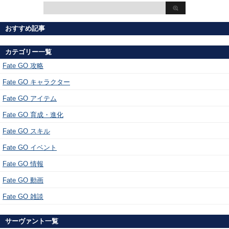
おすすめ記事
カテゴリー一覧
Fate GO 攻略
Fate GO キャラクター
Fate GO アイテム
Fate GO 育成・進化
Fate GO スキル
Fate GO イベント
Fate GO 情報
Fate GO 動画
Fate GO 雑談
サーヴァント一覧