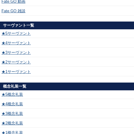
Fate GO 動画
Fate GO 雑談
サーヴァント一覧
★5サーヴァント
★4サーヴァント
★3サーヴァント
★2サーヴァント
★1サーヴァント
概念礼装一覧
★5概念礼装
★4概念礼装
★3概念礼装
★2概念礼装
★1概念礼装