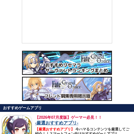
おすすめゲームアプリ
【
2026年07月度版】ゲーマー必見！！
-厳選おすすめアプリ-
【厳選おすすめアプリ】
今ハマるコンテンツを厳選してご
紹介！！スマートフォン向けおすすめゲームアプリ