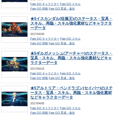
Fate GO キャラクター
Fate GO スキル
Fate GO 情報
Fate GO 育成・進化
★5イスカンダル(征服王)のステータス・宝具・
スキル、再臨・スキル強化素材などキャラクタ
ーデータ
2017/04/30
Fate GO キャラクター
Fate GO スキル
Fate GO 情報
Fate GO 育成・進化
★5ギルガメッシュ(アーチャー)のステータス・
宝具・スキル、再臨・スキル強化素材などキャ
ラクターデータ
2017/04/16
Fate GO キャラクター
Fate GO スキル
Fate GO 情報
Fate GO 育成・進化
★5アルトリア・ペンドラゴン(セイバー)のステ
ータス・宝具・スキル、再臨・スキル強化素材
などキャラクターデータ
2017/04/05
Fate GO キャラクター
Fate GO スキル
Fate GO 情報
Fate GO 育成・進化