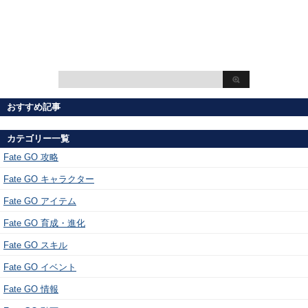
おすすめ記事
カテゴリー一覧
Fate GO 攻略
Fate GO キャラクター
Fate GO アイテム
Fate GO 育成・進化
Fate GO スキル
Fate GO イベント
Fate GO 情報