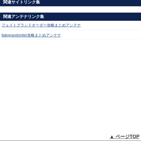
関連サイトリンク集
関連アンテナリンク集
フェイトグランドオーダー攻略まとめアンテナ
fategrandorder攻略まとめアンテナ
▲ ページTOP