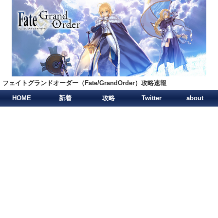
フェイトグランドオーダー（Fate/GrandOrder）攻略速報
HOME
新着
攻略
Twitter
about