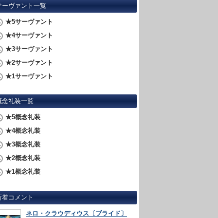
サーヴァント一覧
★5サーヴァント
★4サーヴァント
★3サーヴァント
★2サーヴァント
★1サーヴァント
概念礼装一覧
★5概念礼装
★4概念礼装
★3概念礼装
★2概念礼装
★1概念礼装
新着コメント
ネロ・クラウディウス〔ブライド〕