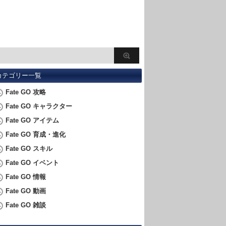
カテゴリー一覧
Fate GO 攻略
Fate GO キャラクター
Fate GO アイテム
Fate GO 育成・進化
Fate GO スキル
Fate GO イベント
Fate GO 情報
Fate GO 動画
Fate GO 雑談