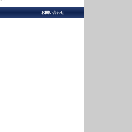
お問い合わせ