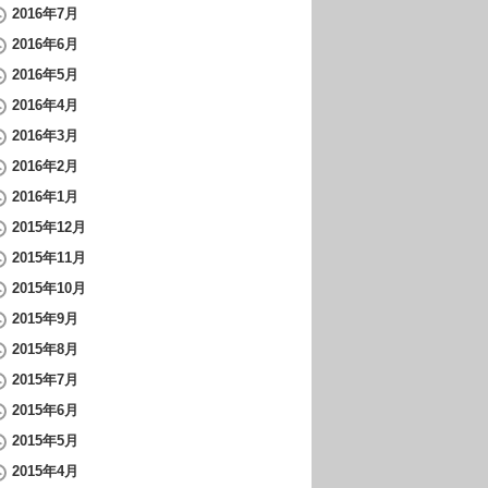
2016年7月
2016年6月
2016年5月
2016年4月
2016年3月
2016年2月
2016年1月
2015年12月
2015年11月
2015年10月
2015年9月
2015年8月
2015年7月
2015年6月
2015年5月
2015年4月