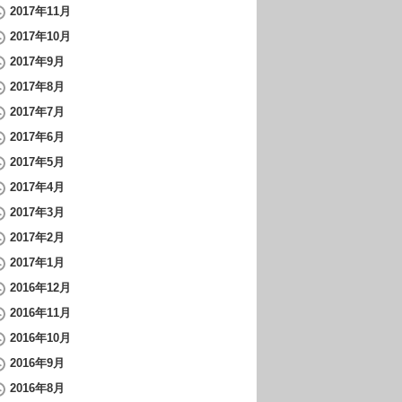
2017年11月
2017年10月
2017年9月
2017年8月
2017年7月
2017年6月
2017年5月
2017年4月
2017年3月
2017年2月
2017年1月
2016年12月
2016年11月
2016年10月
2016年9月
2016年8月