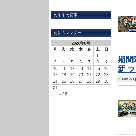
おすすめ記事
更新カレンダー
2026年8月
月
火
水
木
金
土
日
1
2
期間
3
4
5
6
7
8
9
新 
10
11
12
13
14
15
16
17
18
19
20
21
22
23
2018/05/21
24
25
26
27
28
29
30
31
« 8月