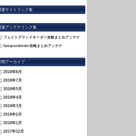
関連サイトリンク集
関連アンテナリンク集
フェイトグランドオーダー攻略まとめアンテナ
fategrandorder攻略まとめアンテナ
月間アーカイブ
2018年8月
2018年7月
2018年5月
2018年4月
2018年3月
2018年2月
2018年1月
2017年12月