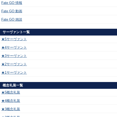
Fate GO 情報
Fate GO 動画
Fate GO 雑談
サーヴァント一覧
★5サーヴァント
★4サーヴァント
★3サーヴァント
★2サーヴァント
★1サーヴァント
概念礼装一覧
★5概念礼装
★4概念礼装
★3概念礼装