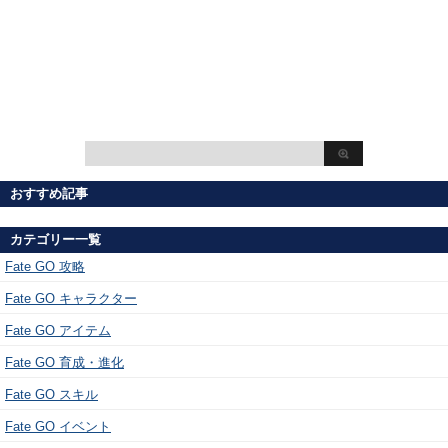
おすすめ記事
カテゴリー一覧
Fate GO 攻略
Fate GO キャラクター
Fate GO アイテム
Fate GO 育成・進化
Fate GO スキル
Fate GO イベント