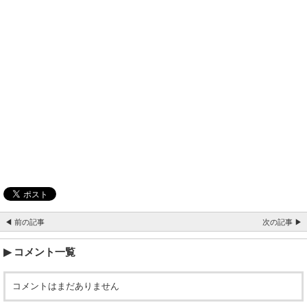
◀ 前の記事
次の記事 ▶
コメント一覧
コメントはまだありません