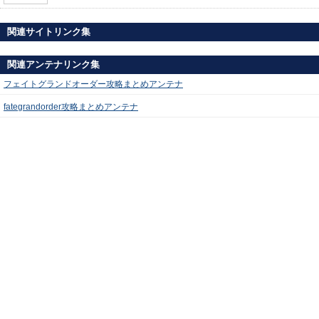
関連サイトリンク集
関連アンテナリンク集
フェイトグランドオーダー攻略まとめアンテナ
fategrandorder攻略まとめアンテナ