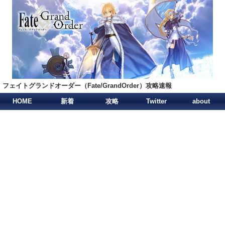
フェイトグランドオーダー（Fate/GrandOrder）攻略速報
HOME
新着
攻略
Twitter
about