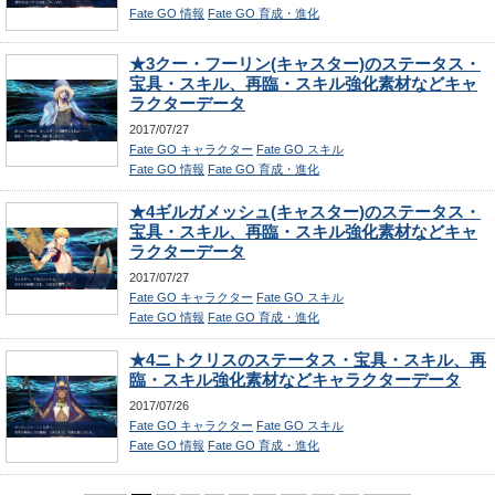
Fate GO 情報
Fate GO 育成・進化
★3クー・フーリン(キャスター)のステータス・
宝具・スキル、再臨・スキル強化素材などキャ
ラクターデータ
2017/07/27
Fate GO キャラクター
Fate GO スキル
Fate GO 情報
Fate GO 育成・進化
★4ギルガメッシュ(キャスター)のステータス・
宝具・スキル、再臨・スキル強化素材などキャ
ラクターデータ
2017/07/27
Fate GO キャラクター
Fate GO スキル
Fate GO 情報
Fate GO 育成・進化
★4ニトクリスのステータス・宝具・スキル、再
臨・スキル強化素材などキャラクターデータ
2017/07/26
Fate GO キャラクター
Fate GO スキル
Fate GO 情報
Fate GO 育成・進化