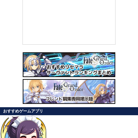
おすすめゲームアプリ