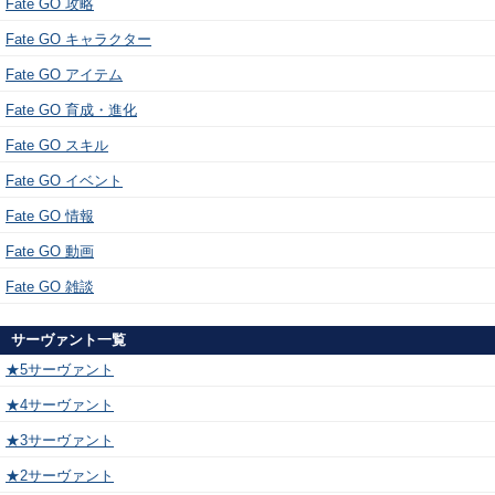
Fate GO 攻略
Fate GO キャラクター
Fate GO アイテム
Fate GO 育成・進化
Fate GO スキル
Fate GO イベント
Fate GO 情報
Fate GO 動画
Fate GO 雑談
サーヴァント一覧
★5サーヴァント
★4サーヴァント
★3サーヴァント
★2サーヴァント