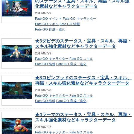
のステータス・宝具・スキル、再臨・スキル強
化素材などキャラクターデータ
2017/07/29
Fate GO イベント
Fate GO キャラクター
Fate GO スキル
Fate GO 情報
Fate GO 育成・進化
★3ダビデのステータス・宝具・スキル、再臨・
スキル強化素材などキャラクターデータ
2017/07/29
Fate GO キャラクター
Fate GO スキル
Fate GO 情報
Fate GO 育成・進化
★3ロビンフッドのステータス・宝具・スキル、
再臨・スキル強化素材などキャラクターデータ
2017/07/28
Fate GO キャラクター
Fate GO スキル
Fate GO 情報
Fate GO 育成・進化
★4ラーマのステータス・宝具・スキル、再臨・
スキル強化素材などキャラクターデータ
2017/07/27
Fate GO キャラクター
Fate GO スキル