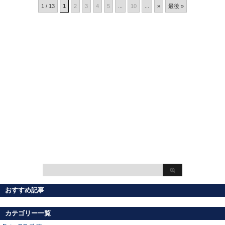
1 / 13
1
2
3
4
5
...
10
...
»
最後 »
おすすめ記事
カテゴリー一覧