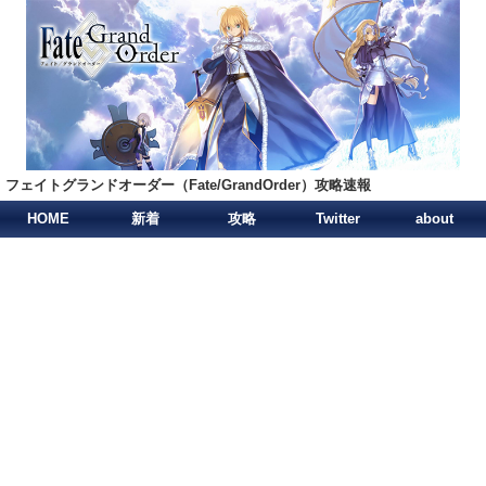
フェイトグランドオーダー（Fate/GrandOrder）攻略速報
HOME
新着
攻略
Twitter
about