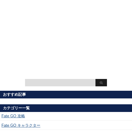
おすすめ記事
カテゴリー一覧
Fate GO 攻略
Fate GO キャラクター