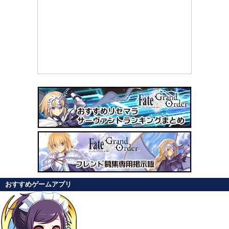
おすすめゲームアプリ