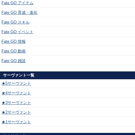
Fate GO アイテム
Fate GO 育成・進化
Fate GO スキル
Fate GO イベント
Fate GO 情報
Fate GO 動画
Fate GO 雑談
サーヴァント一覧
★5サーヴァント
★4サーヴァント
★3サーヴァント
★2サーヴァント
★1サーヴァント