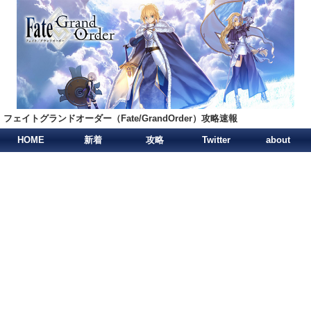
フェイトグランドオーダー（Fate/GrandOrder）攻略速報
HOME
新着
攻略
Twitter
about