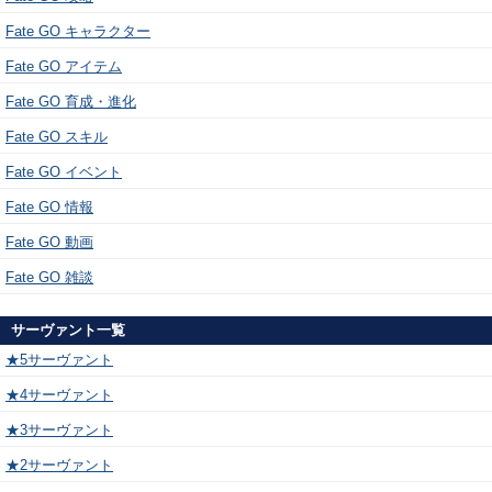
Fate GO キャラクター
Fate GO アイテム
Fate GO 育成・進化
Fate GO スキル
Fate GO イベント
Fate GO 情報
Fate GO 動画
Fate GO 雑談
サーヴァント一覧
★5サーヴァント
★4サーヴァント
★3サーヴァント
★2サーヴァント