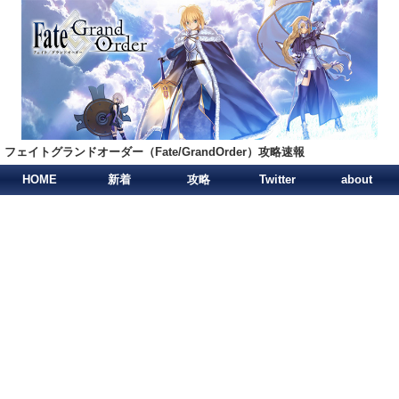
フェイトグランドオーダー（Fate/GrandOrder）攻略速報
HOME
新着
攻略
Twitter
about