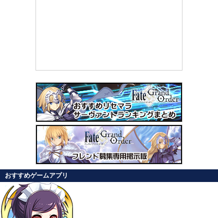
おすすめゲームアプリ