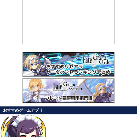
おすすめゲームアプリ