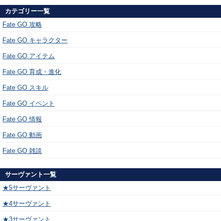
カテゴリー一覧
Fate GO 攻略
Fate GO キャラクター
Fate GO アイテム
Fate GO 育成・進化
Fate GO スキル
Fate GO イベント
Fate GO 情報
Fate GO 動画
Fate GO 雑談
サーヴァント一覧
★5サーヴァント
★4サーヴァント
★3サーヴァント