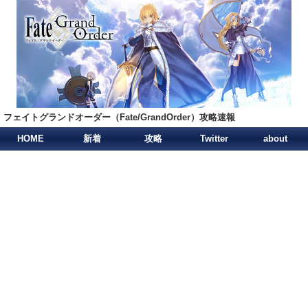
フェイトグランドオーダー（Fate/GrandOrder）攻略速報
HOME
新着
攻略
Twitter
about