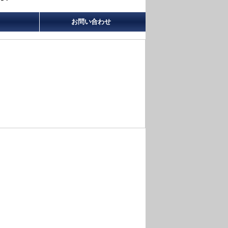
お問い合わせ