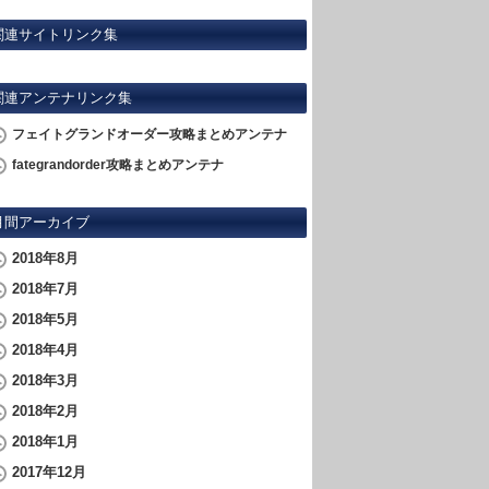
関連サイトリンク集
関連アンテナリンク集
フェイトグランドオーダー攻略まとめアンテナ
fategrandorder攻略まとめアンテナ
月間アーカイブ
2018年8月
2018年7月
2018年5月
2018年4月
2018年3月
2018年2月
2018年1月
2017年12月