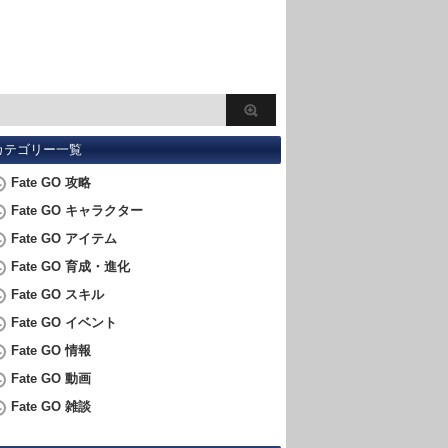
カテゴリー一覧
Fate GO 攻略
Fate GO キャラクター
Fate GO アイテム
Fate GO 育成・進化
Fate GO スキル
Fate GO イベント
Fate GO 情報
Fate GO 動画
Fate GO 雑談