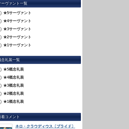
サーヴァント一覧
★5サーヴァント
★4サーヴァント
★3サーヴァント
★2サーヴァント
★1サーヴァント
概念礼装一覧
★5概念礼装
★4概念礼装
★3概念礼装
★2概念礼装
★1概念礼装
新着コメント
ネロ・クラウディウス〔ブライド〕