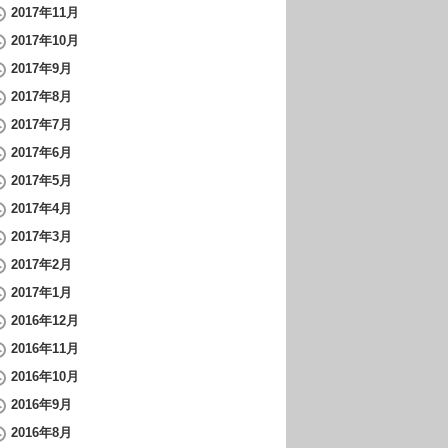
2017年11月
2017年10月
2017年9月
2017年8月
2017年7月
2017年6月
2017年5月
2017年4月
2017年3月
2017年2月
2017年1月
2016年12月
2016年11月
2016年10月
2016年9月
2016年8月