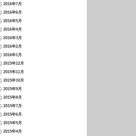
2016年7月
2016年6月
2016年5月
2016年4月
2016年3月
2016年2月
2016年1月
2015年12月
2015年11月
2015年10月
2015年9月
2015年8月
2015年7月
2015年6月
2015年5月
2015年4月