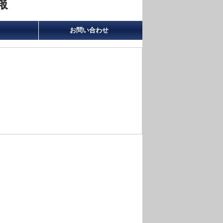
報
お問い合わせ