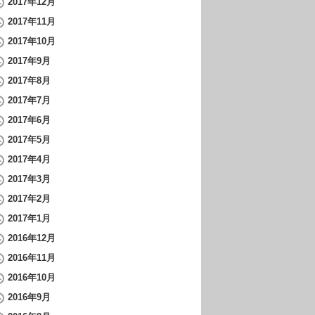
2017年12月
2017年11月
2017年10月
2017年9月
2017年8月
2017年7月
2017年6月
2017年5月
2017年4月
2017年3月
2017年2月
2017年1月
2016年12月
2016年11月
2016年10月
2016年9月