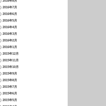
2016年8月
2016年7月
2016年6月
2016年5月
2016年4月
2016年3月
2016年2月
2016年1月
2015年12月
2015年11月
2015年10月
2015年9月
2015年8月
2015年7月
2015年6月
2015年5月