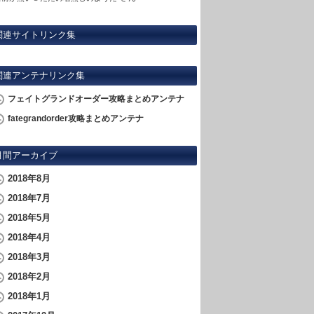
関連サイトリンク集
関連アンテナリンク集
フェイトグランドオーダー攻略まとめアンテナ
fategrandorder攻略まとめアンテナ
月間アーカイブ
2018年8月
2018年7月
2018年5月
2018年4月
2018年3月
2018年2月
2018年1月