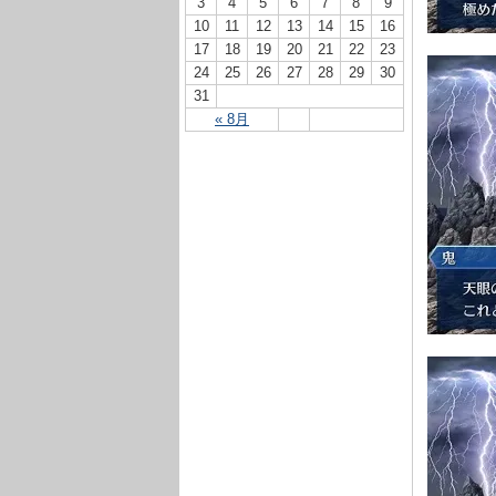
3
4
5
6
7
8
9
10
11
12
13
14
15
16
17
18
19
20
21
22
23
24
25
26
27
28
29
30
31
« 8月