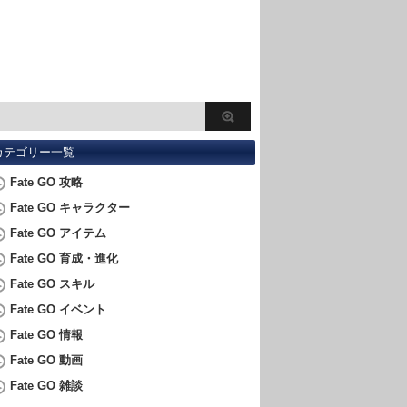
カテゴリー一覧
Fate GO 攻略
Fate GO キャラクター
Fate GO アイテム
Fate GO 育成・進化
Fate GO スキル
Fate GO イベント
Fate GO 情報
Fate GO 動画
Fate GO 雑談