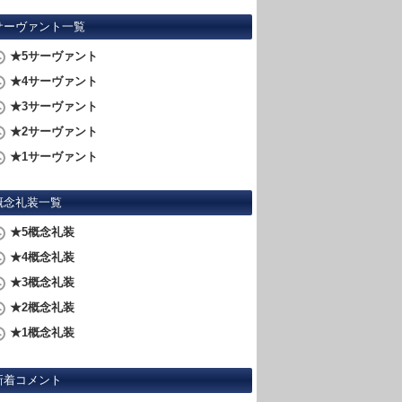
サーヴァント一覧
★5サーヴァント
★4サーヴァント
★3サーヴァント
★2サーヴァント
★1サーヴァント
概念礼装一覧
★5概念礼装
★4概念礼装
★3概念礼装
★2概念礼装
★1概念礼装
新着コメント