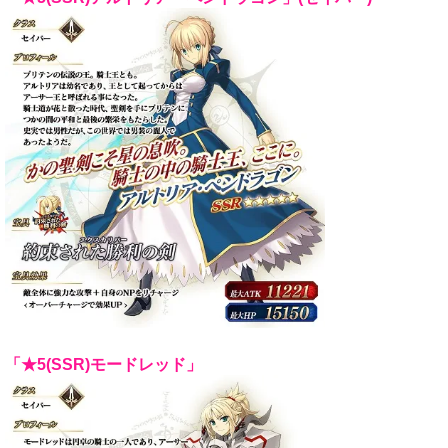
「★5(SSR)モードレッド」