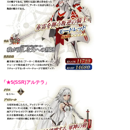
「★5(SSR)アルテラ」