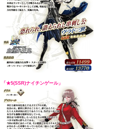
「★5(SSR)ナイチンゲール」