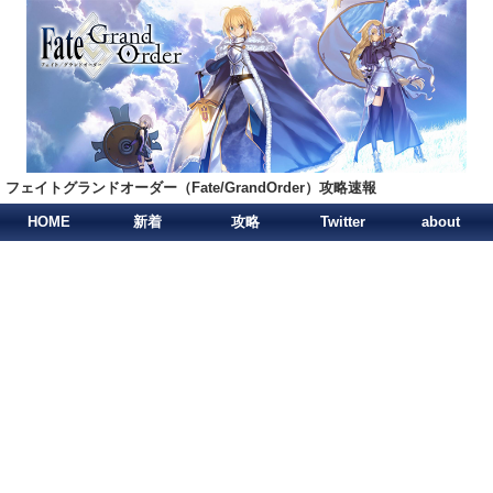
フェイトグランドオーダー（Fate/GrandOrder）攻略速報
HOME
新着
攻略
Twitter
about