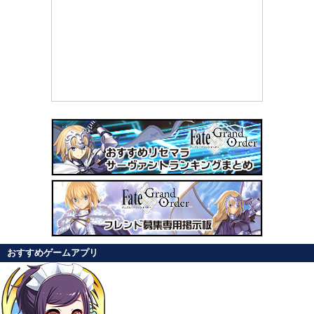
おすすめゲームアプリ