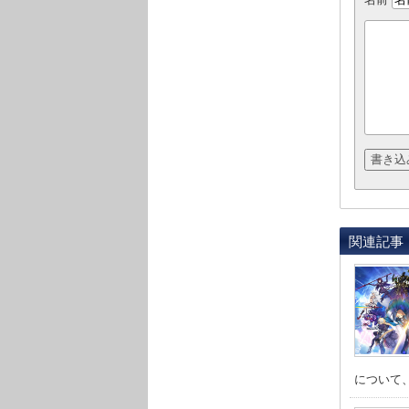
関連記事
について、