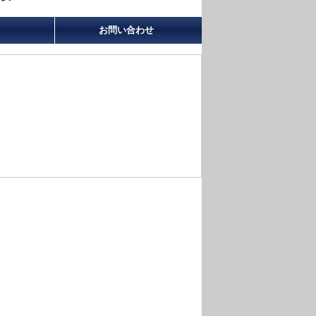
お問い合わせ