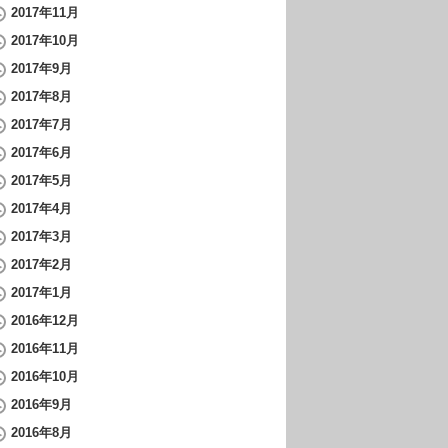
2017年11月
2017年10月
2017年9月
2017年8月
2017年7月
2017年6月
2017年5月
2017年4月
2017年3月
2017年2月
2017年1月
2016年12月
2016年11月
2016年10月
2016年9月
2016年8月