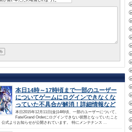
本日14時～17時頃まで一部のユーザー
についてゲームにログインできなくな
っていた不具合が解消！詳細情報など
本日2015年12月11日(金)14時頃、一部のユーザーについて、
Fate/Grand Orderにログインできない状態となっていたこと
公式よりお知らせが公開されています。 特にメンテナンス ...