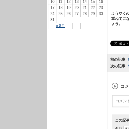
10
11
12
13
14
15
16
17
18
19
20
21
22
23
ようやくiO
24
25
26
27
28
29
30
重ねてに
31
ょう。
« 8月
前の記事
次の記事
コメ
コメン
この記
名前