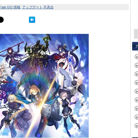
Fate GO 情報
アップデート
不具合