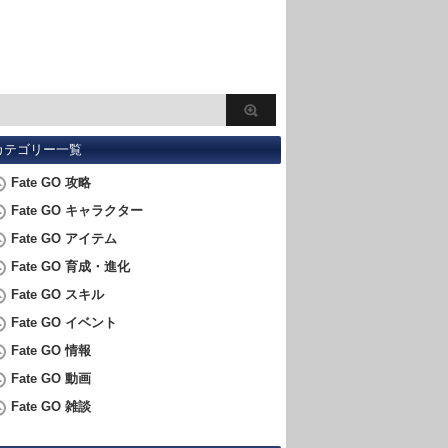
カテゴリー一覧
Fate GO 攻略
Fate GO キャラクター
Fate GO アイテム
Fate GO 育成・進化
Fate GO スキル
Fate GO イベント
Fate GO 情報
Fate GO 動画
Fate GO 雑談