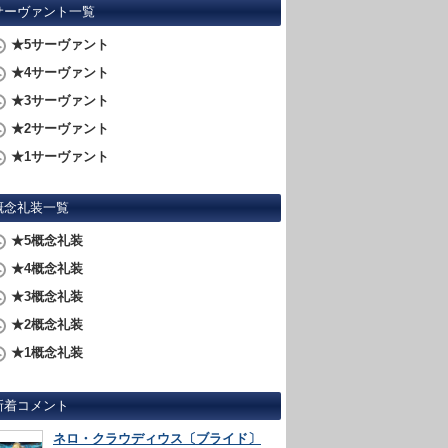
サーヴァント一覧
★5サーヴァント
★4サーヴァント
★3サーヴァント
★2サーヴァント
★1サーヴァント
概念礼装一覧
★5概念礼装
★4概念礼装
★3概念礼装
★2概念礼装
★1概念礼装
新着コメント
ネロ・クラウディウス〔ブライド〕