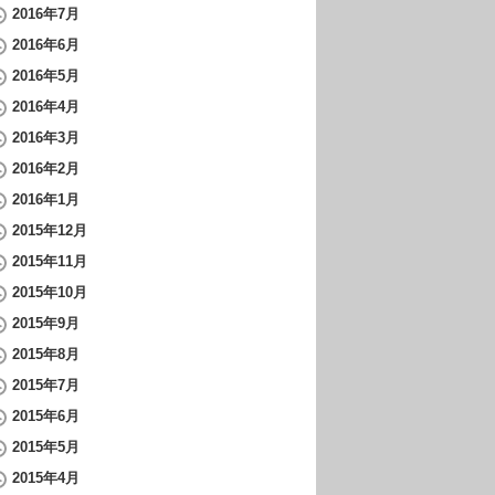
2016年7月
2016年6月
2016年5月
2016年4月
2016年3月
2016年2月
2016年1月
2015年12月
2015年11月
2015年10月
2015年9月
2015年8月
2015年7月
2015年6月
2015年5月
2015年4月