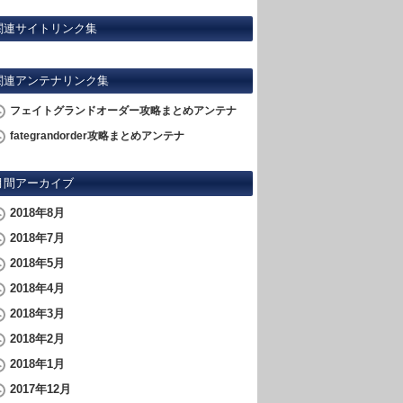
関連サイトリンク集
関連アンテナリンク集
フェイトグランドオーダー攻略まとめアンテナ
fategrandorder攻略まとめアンテナ
月間アーカイブ
2018年8月
2018年7月
2018年5月
2018年4月
2018年3月
2018年2月
2018年1月
2017年12月