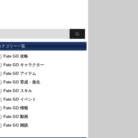
カテゴリー一覧
Fate GO 攻略
Fate GO キャラクター
Fate GO アイテム
Fate GO 育成・進化
Fate GO スキル
Fate GO イベント
Fate GO 情報
Fate GO 動画
Fate GO 雑談