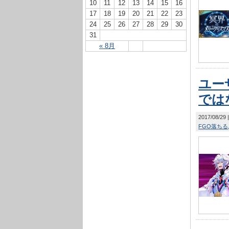
10
11
12
13
14
15
16
17
18
19
20
21
22
23
24
25
26
27
28
29
30
31
« 8月
ユー
では
2017/08/29
FGO落ちる