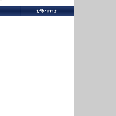
お問い合わせ