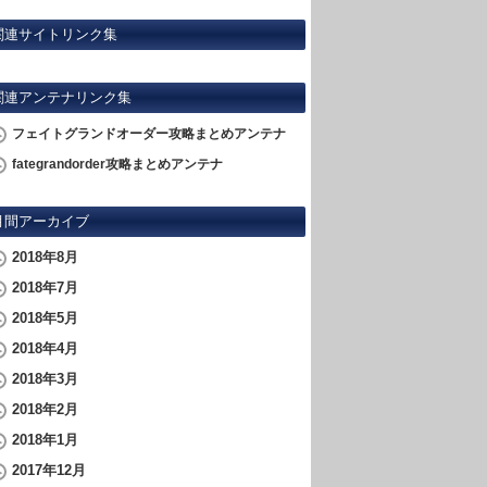
関連サイトリンク集
関連アンテナリンク集
フェイトグランドオーダー攻略まとめアンテナ
fategrandorder攻略まとめアンテナ
月間アーカイブ
2018年8月
2018年7月
2018年5月
2018年4月
2018年3月
2018年2月
2018年1月
2017年12月