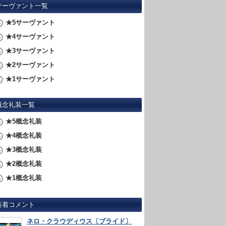
サーヴァント一覧
★5サーヴァント
★4サーヴァント
★3サーヴァント
★2サーヴァント
★1サーヴァント
概念礼装一覧
★5概念礼装
★4概念礼装
★3概念礼装
★2概念礼装
★1概念礼装
新着コメント
ネロ・クラウディウス〔ブライド〕