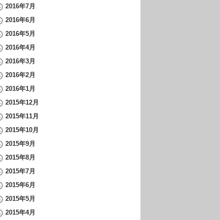
2016年7月
2016年6月
2016年5月
2016年4月
2016年3月
2016年2月
2016年1月
2015年12月
2015年11月
2015年10月
2015年9月
2015年8月
2015年7月
2015年6月
2015年5月
2015年4月