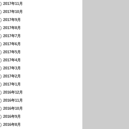
2017年11月
2017年10月
2017年9月
2017年8月
2017年7月
2017年6月
2017年5月
2017年4月
2017年3月
2017年2月
2017年1月
2016年12月
2016年11月
2016年10月
2016年9月
2016年8月