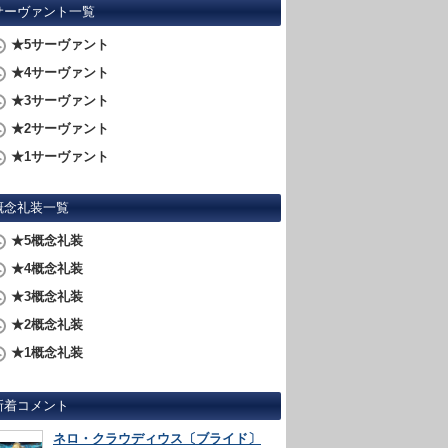
サーヴァント一覧
★5サーヴァント
★4サーヴァント
★3サーヴァント
★2サーヴァント
★1サーヴァント
概念礼装一覧
★5概念礼装
★4概念礼装
★3概念礼装
★2概念礼装
★1概念礼装
新着コメント
ネロ・クラウディウス〔ブライド〕