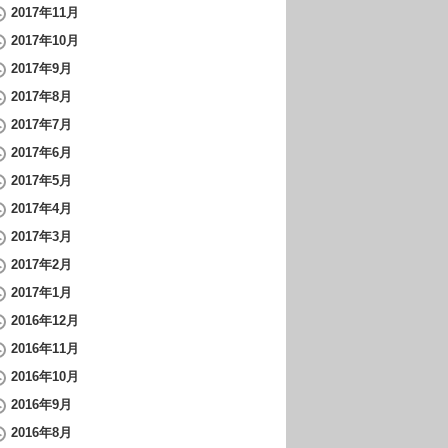
2017年11月
2017年10月
2017年9月
2017年8月
2017年7月
2017年6月
2017年5月
2017年4月
2017年3月
2017年2月
2017年1月
2016年12月
2016年11月
2016年10月
2016年9月
2016年8月