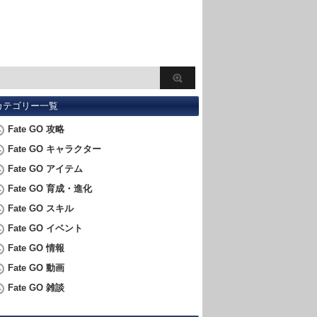
カテゴリー一覧
Fate GO 攻略
Fate GO キャラクター
Fate GO アイテム
Fate GO 育成・進化
Fate GO スキル
Fate GO イベント
Fate GO 情報
Fate GO 動画
Fate GO 雑談