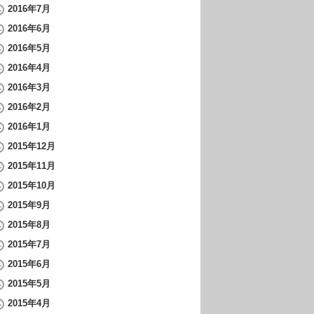
2016年7月
2016年6月
2016年5月
2016年4月
2016年3月
2016年2月
2016年1月
2015年12月
2015年11月
2015年10月
2015年9月
2015年8月
2015年7月
2015年6月
2015年5月
2015年4月