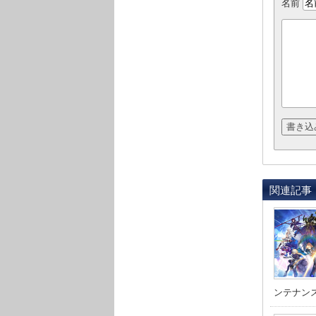
名前
関連記事
ンテナンスが