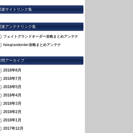
関連サイトリンク集
関連アンテナリンク集
フェイトグランドオーダー攻略まとめアンテナ
fategrandorder攻略まとめアンテナ
月間アーカイブ
2018年8月
2018年7月
2018年5月
2018年4月
2018年3月
2018年2月
2018年1月
2017年12月