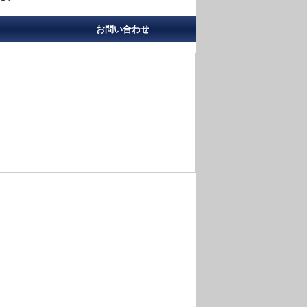
お問い合わせ