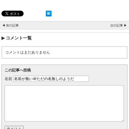
◀ 前の記事
次の記事 ▶
コメント一覧
コメントはまだありません
この記事へ投稿
名前