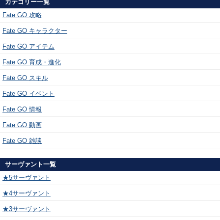
カテゴリー一覧
Fate GO 攻略
Fate GO キャラクター
Fate GO アイテム
Fate GO 育成・進化
Fate GO スキル
Fate GO イベント
Fate GO 情報
Fate GO 動画
Fate GO 雑談
サーヴァント一覧
★5サーヴァント
★4サーヴァント
★3サーヴァント