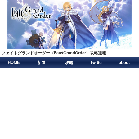
フェイトグランドオーダー（Fate/GrandOrder）攻略速報
HOME
新着
攻略
Twitter
about