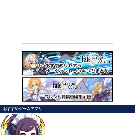
おすすめゲームアプリ