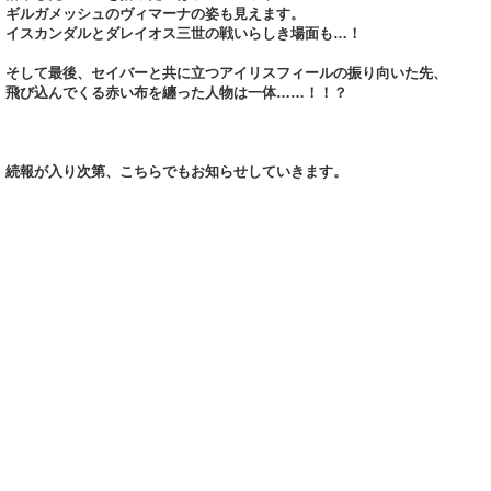
ギルガメッシュのヴィマーナの姿も見えます。
イスカンダルとダレイオス三世の戦いらしき場面も…！
そして最後、セイバーと共に立つアイリスフィールの振り向いた先、
飛び込んでくる赤い布を纏った人物は一体……！！？
続報が入り次第、こちらでもお知らせしていきます。