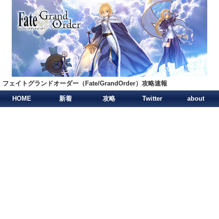
フェイトグランドオーダー（Fate/GrandOrder）攻略速報
HOME
新着
攻略
Twitter
about