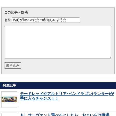
この記事へ投稿
名前
関連記事
モードレッドやアルトリア･ペンドラゴン(ランサー)が
手に入るチャンス！！
もしサーヴァント選べるとしたら、おまいらは誰選