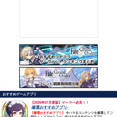
おすすめゲームアプリ
【
2026年07月度版】ゲーマー必見！！
-厳選おすすめアプリ-
【厳選おすすめアプリ】
今ハマるコンテンツを厳選してご
紹介！！スマートフォン向けおすすめゲームアプリ