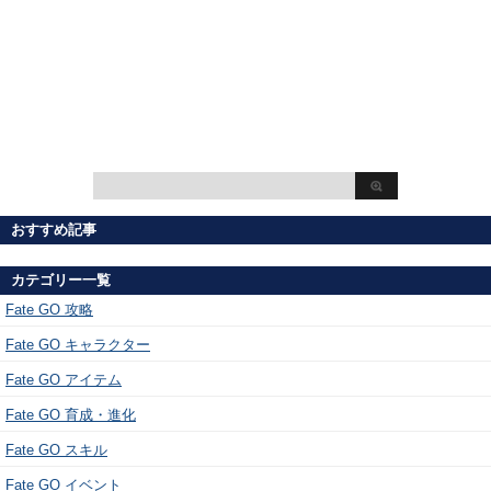
おすすめ記事
カテゴリー一覧
Fate GO 攻略
Fate GO キャラクター
Fate GO アイテム
Fate GO 育成・進化
Fate GO スキル
Fate GO イベント