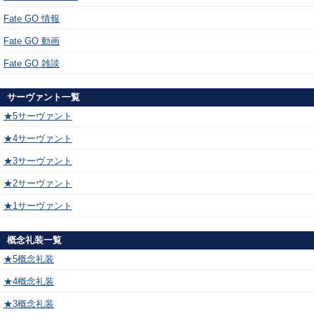
Fate GO 情報
Fate GO 動画
Fate GO 雑談
サーヴァント一覧
★5サーヴァント
★4サーヴァント
★3サーヴァント
★2サーヴァント
★1サーヴァント
概念礼装一覧
★5概念礼装
★4概念礼装
★3概念礼装