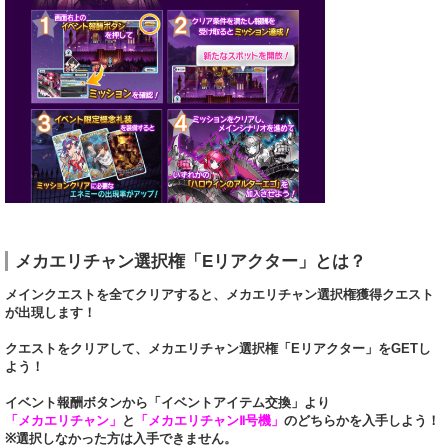
メカエリチャン選択権「Eリアクター」とは？
メインクエストを全てクリアすると、メカエリチャン選択権獲得クエスト
が出現します！
クエストをクリアして、メカエリチャン選択権「Eリアクター」をGETし
よう！
イベント報酬ボタンから「イベントアイテム交換」より
「メカエリチャン」
と
「メカエリチャンⅡ号機」
のどちらかを入手しよう！
※選択しなかった方は入手できません。