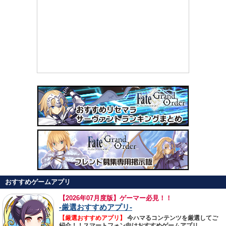
おすすめゲームアプリ
【
2026年07月度版】ゲーマー必見！！
-厳選おすすめアプリ-
【厳選おすすめアプリ】
今ハマるコンテンツを厳選してご
紹介！！スマートフォン向けおすすめゲームアプリ