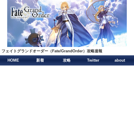
フェイトグランドオーダー（Fate/GrandOrder）攻略速報
HOME
新着
攻略
Twitter
about