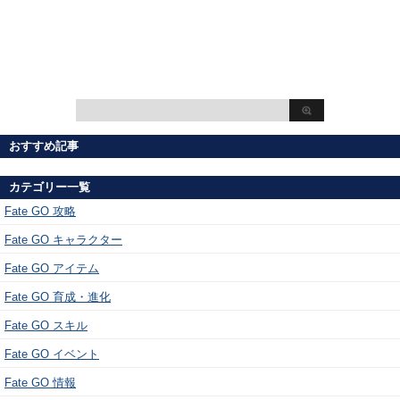
おすすめ記事
カテゴリー一覧
Fate GO 攻略
Fate GO キャラクター
Fate GO アイテム
Fate GO 育成・進化
Fate GO スキル
Fate GO イベント
Fate GO 情報