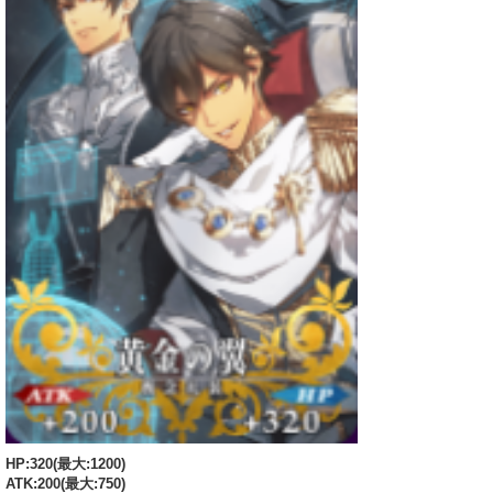
HP:320(最大:1200)
ATK:200(最大:750)