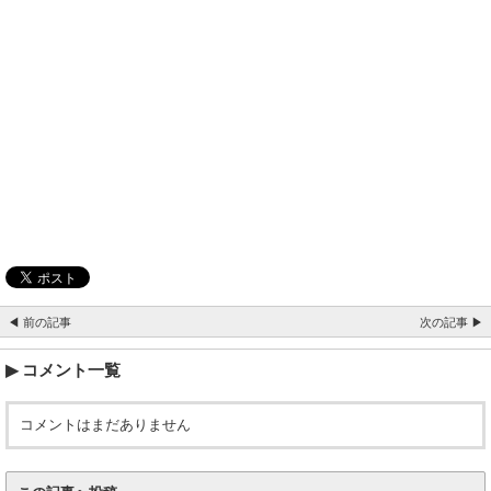
◀ 前の記事
次の記事 ▶
コメント一覧
コメントはまだありません