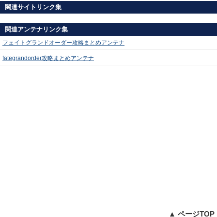
関連サイトリンク集
関連アンテナリンク集
フェイトグランドオーダー攻略まとめアンテナ
fategrandorder攻略まとめアンテナ
▲ ページTOP