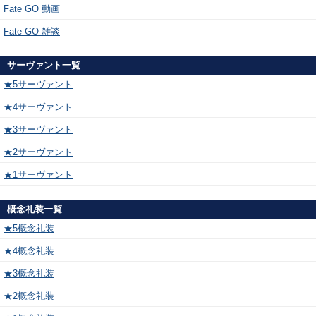
Fate GO 動画
Fate GO 雑談
サーヴァント一覧
★5サーヴァント
★4サーヴァント
★3サーヴァント
★2サーヴァント
★1サーヴァント
概念礼装一覧
★5概念礼装
★4概念礼装
★3概念礼装
★2概念礼装