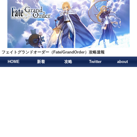
フェイトグランドオーダー（Fate/GrandOrder）攻略速報
HOME
新着
攻略
Twitter
about