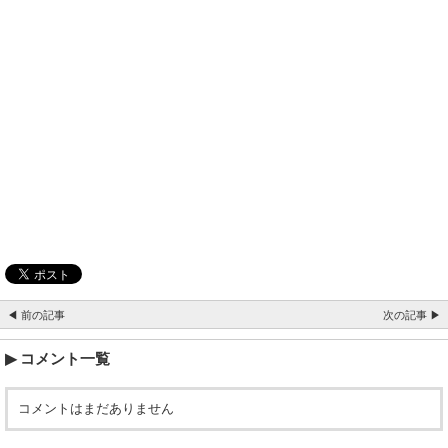
◀ 前の記事
次の記事 ▶
コメント一覧
コメントはまだありません