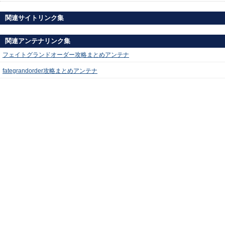
関連サイトリンク集
関連アンテナリンク集
フェイトグランドオーダー攻略まとめアンテナ
fategrandorder攻略まとめアンテナ