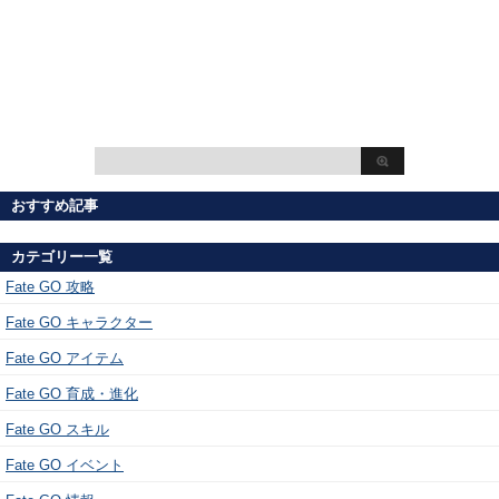
おすすめ記事
カテゴリー一覧
Fate GO 攻略
Fate GO キャラクター
Fate GO アイテム
Fate GO 育成・進化
Fate GO スキル
Fate GO イベント