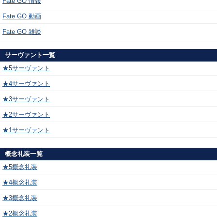
Fate GO 情報
Fate GO 動画
Fate GO 雑談
サーヴァント一覧
★5サーヴァント
★4サーヴァント
★3サーヴァント
★2サーヴァント
★1サーヴァント
概念礼装一覧
★5概念礼装
★4概念礼装
★3概念礼装
★2概念礼装