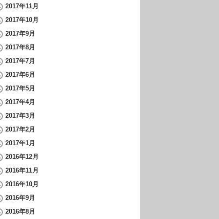
2017年11月
2017年10月
2017年9月
2017年8月
2017年7月
2017年6月
2017年5月
2017年4月
2017年3月
2017年2月
2017年1月
2016年12月
2016年11月
2016年10月
2016年9月
2016年8月