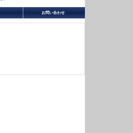
お問い合わせ