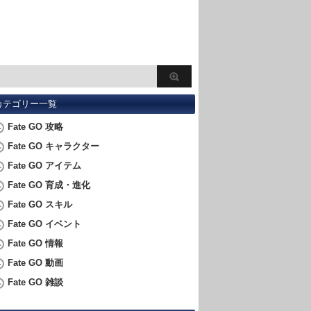
カテゴリー一覧
Fate GO 攻略
Fate GO キャラクター
Fate GO アイテム
Fate GO 育成・進化
Fate GO スキル
Fate GO イベント
Fate GO 情報
Fate GO 動画
Fate GO 雑談