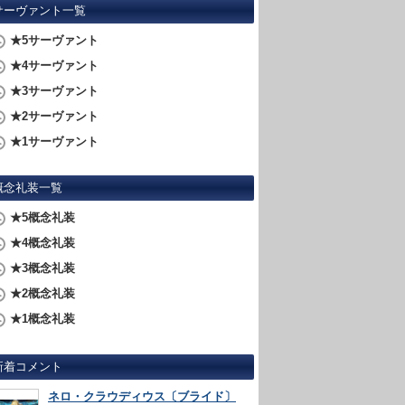
サーヴァント一覧
★5サーヴァント
★4サーヴァント
★3サーヴァント
★2サーヴァント
★1サーヴァント
概念礼装一覧
★5概念礼装
★4概念礼装
★3概念礼装
★2概念礼装
★1概念礼装
新着コメント
ネロ・クラウディウス〔ブライド〕