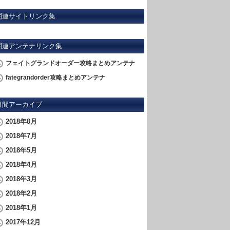
関連サイトリンク集
関連アンテナリンク集
フェイトグランドオーダー攻略まとめアンテナ
fategrandorder攻略まとめアンテナ
月間アーカイブ
2018年8月
2018年7月
2018年5月
2018年4月
2018年3月
2018年2月
2018年1月
2017年12月