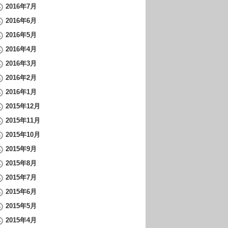
2016年7月
2016年6月
2016年5月
2016年4月
2016年3月
2016年2月
2016年1月
2015年12月
2015年11月
2015年10月
2015年9月
2015年8月
2015年7月
2015年6月
2015年5月
2015年4月