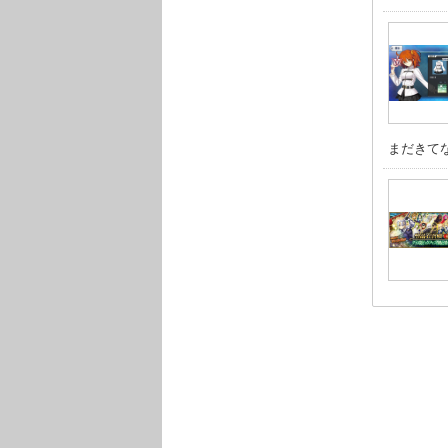
まだきてな