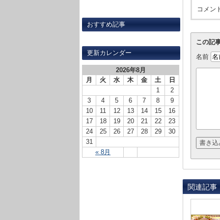
コメン
おすすめ記事
この記
更新カレンダー
名前
2026年8月
月
火
水
木
金
土
日
1
2
3
4
5
6
7
8
9
10
11
12
13
14
15
16
17
18
19
20
21
22
23
24
25
26
27
28
29
30
31
« 8月
関連記事