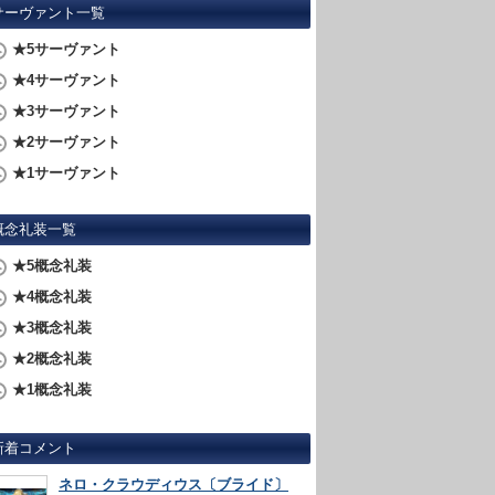
サーヴァント一覧
★5サーヴァント
★4サーヴァント
★3サーヴァント
★2サーヴァント
★1サーヴァント
概念礼装一覧
★5概念礼装
★4概念礼装
★3概念礼装
★2概念礼装
★1概念礼装
新着コメント
ネロ・クラウディウス〔ブライド〕