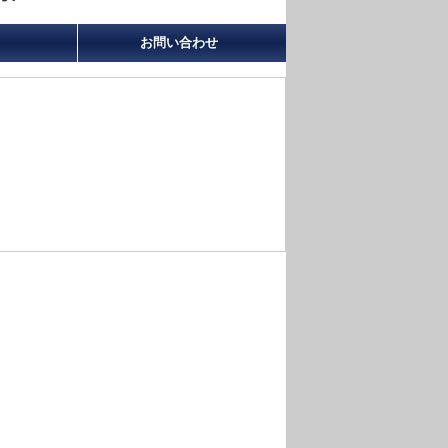
お問い合わせ