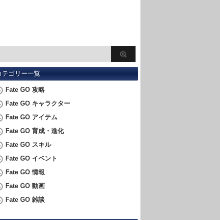
カテゴリー一覧
Fate GO 攻略
Fate GO キャラクター
Fate GO アイテム
Fate GO 育成・進化
Fate GO スキル
Fate GO イベント
Fate GO 情報
Fate GO 動画
Fate GO 雑談