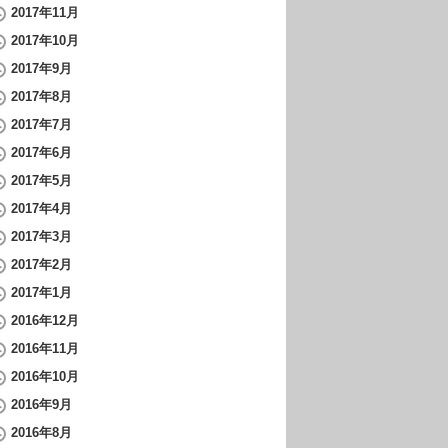
2017年11月
2017年10月
2017年9月
2017年8月
2017年7月
2017年6月
2017年5月
2017年4月
2017年3月
2017年2月
2017年1月
2016年12月
2016年11月
2016年10月
2016年9月
2016年8月