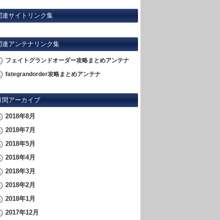
関連サイトリンク集
関連アンテナリンク集
フェイトグランドオーダー攻略まとめアンテナ
fategrandorder攻略まとめアンテナ
月間アーカイブ
2018年8月
2018年7月
2018年5月
2018年4月
2018年3月
2018年2月
2018年1月
2017年12月