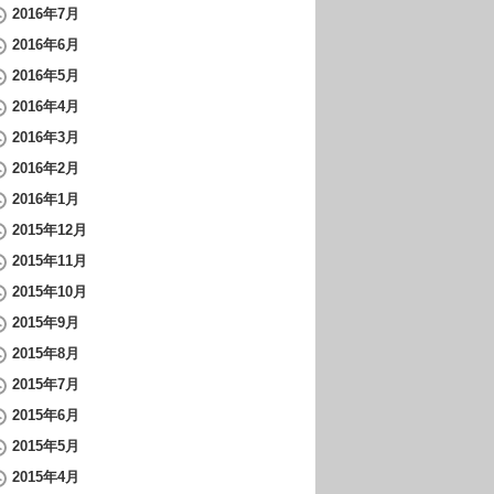
2016年7月
2016年6月
2016年5月
2016年4月
2016年3月
2016年2月
2016年1月
2015年12月
2015年11月
2015年10月
2015年9月
2015年8月
2015年7月
2015年6月
2015年5月
2015年4月