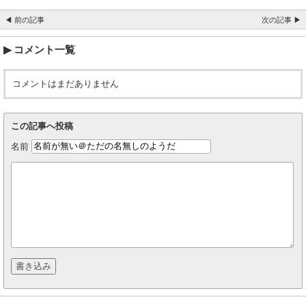
◀ 前の記事
次の記事 ▶
コメント一覧
コメントはまだありません
この記事へ投稿
名前