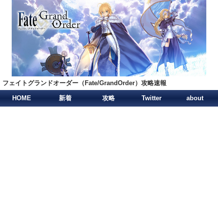
フェイトグランドオーダー（Fate/GrandOrder）攻略速報
HOME
新着
攻略
Twitter
about