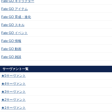
Fate GO キャラクター
Fate GO アイテム
Fate GO 育成・進化
Fate GO スキル
Fate GO イベント
Fate GO 情報
Fate GO 動画
Fate GO 雑談
サーヴァント一覧
★5サーヴァント
★4サーヴァント
★3サーヴァント
★2サーヴァント
★1サーヴァント