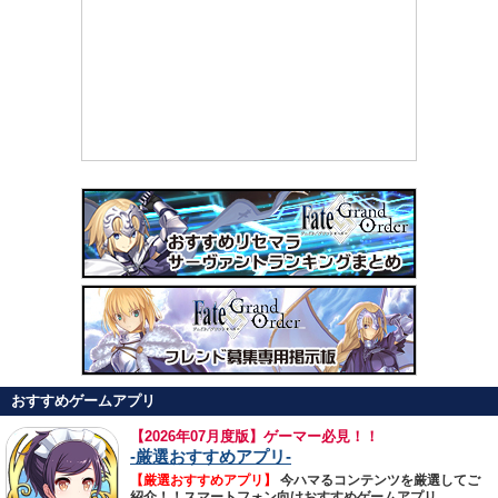
おすすめゲームアプリ
【
2026年07月度版】ゲーマー必見！！
-厳選おすすめアプリ-
【厳選おすすめアプリ】
今ハマるコンテンツを厳選してご
紹介！！スマートフォン向けおすすめゲームアプリ