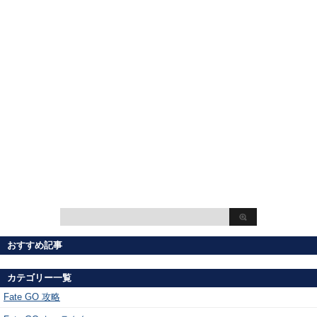
おすすめ記事
カテゴリー一覧
Fate GO 攻略