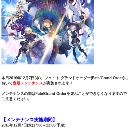
本日2016年12月7日(水)、フェイト グランドオーダー(Fate/Grand Order)に
おいて
定期メンテナンス
が実施されます！
メンテナンスの間はFate/Grand Orderを遊ぶことができなくなりますので
ご注意ください。
【メンテナンス実施期間】
2016年12月7日(水)17:00～22:00(予定)