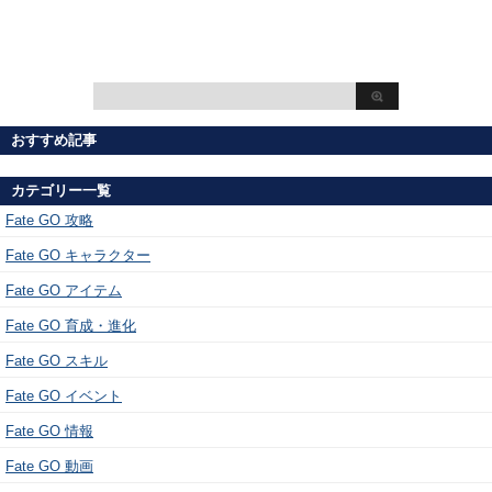
おすすめ記事
カテゴリー一覧
Fate GO 攻略
Fate GO キャラクター
Fate GO アイテム
Fate GO 育成・進化
Fate GO スキル
Fate GO イベント
Fate GO 情報
Fate GO 動画