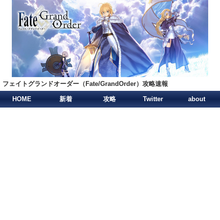
フェイトグランドオーダー（Fate/GrandOrder）攻略速報
HOME
新着
攻略
Twitter
about