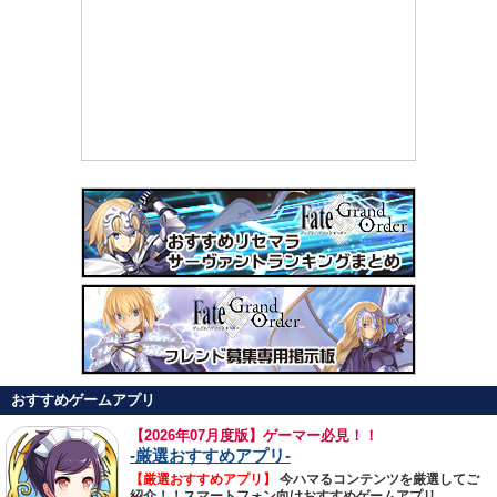
おすすめゲームアプリ
【
2026年07月度版】ゲーマー必見！！
-厳選おすすめアプリ-
【厳選おすすめアプリ】
今ハマるコンテンツを厳選してご
紹介！！スマートフォン向けおすすめゲームアプリ