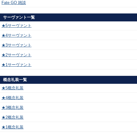
Fate GO 雑談
サーヴァント一覧
★5サーヴァント
★4サーヴァント
★3サーヴァント
★2サーヴァント
★1サーヴァント
概念礼装一覧
★5概念礼装
★4概念礼装
★3概念礼装
★2概念礼装
★1概念礼装