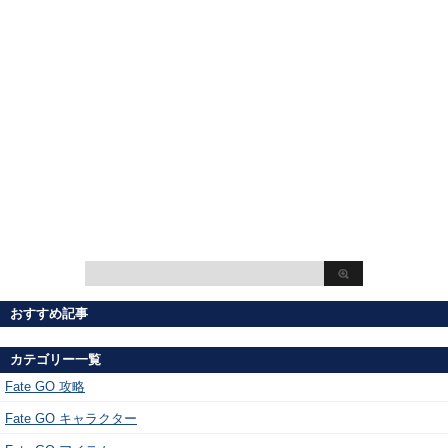
おすすめ記事
カテゴリー一覧
Fate GO 攻略
Fate GO キャラクター