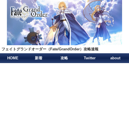
フェイトグランドオーダー（Fate/GrandOrder）攻略速報
HOME
新着
攻略
Twitter
about