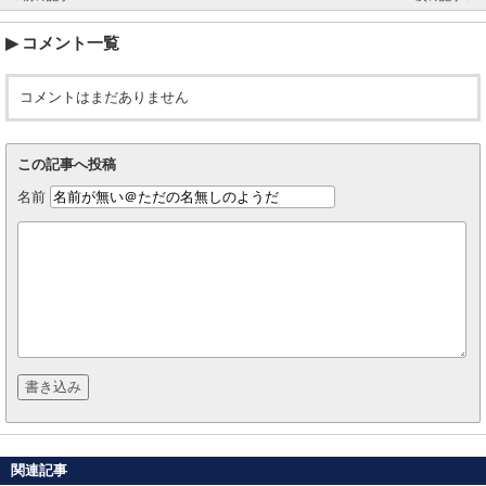
コメント一覧
コメントはまだありません
この記事へ投稿
名前
関連記事