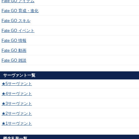
Fate GO アイテム
Fate GO 育成・進化
Fate GO スキル
Fate GO イベント
Fate GO 情報
Fate GO 動画
Fate GO 雑談
サーヴァント一覧
★5サーヴァント
★4サーヴァント
★3サーヴァント
★2サーヴァント
★1サーヴァント
概念礼装一覧