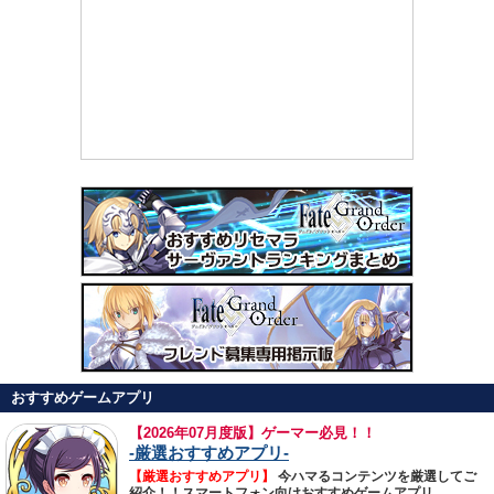
おすすめゲームアプリ
【
2026年07月度版】ゲーマー必見！！
-厳選おすすめアプリ-
【厳選おすすめアプリ】
今ハマるコンテンツを厳選してご
紹介！！スマートフォン向けおすすめゲームアプリ