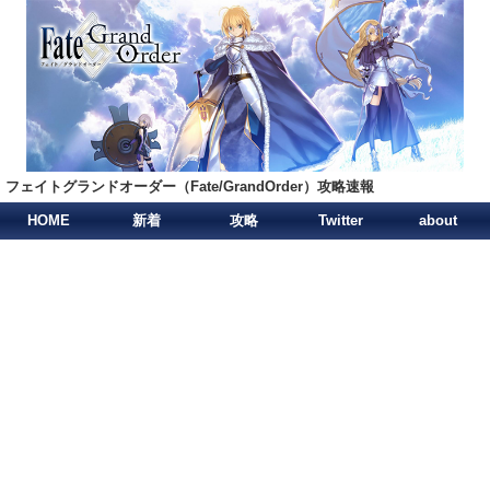
フェイトグランドオーダー（Fate/GrandOrder）攻略速報
HOME
新着
攻略
Twitter
about