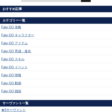
おすすめ記事
カテゴリー一覧
Fate GO 攻略
Fate GO キャラクター
Fate GO アイテム
Fate GO 育成・進化
Fate GO スキル
Fate GO イベント
Fate GO 情報
Fate GO 動画
Fate GO 雑談
サーヴァント一覧
★5サーヴァント