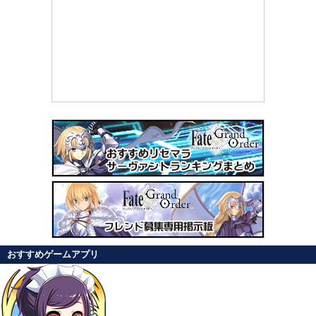
おすすめゲームアプリ