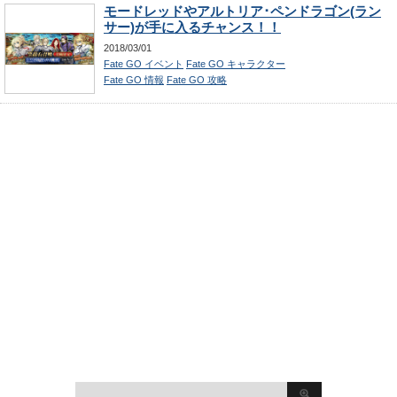
モードレッドやアルトリア･ペンドラゴン(ラン
サー)が手に入るチャンス！！
2018/03/01
Fate GO イベント
Fate GO キャラクター
Fate GO 情報
Fate GO 攻略