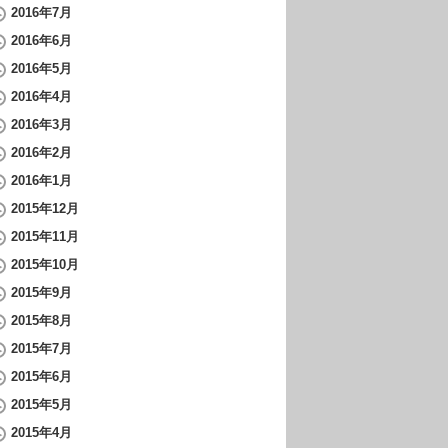
2016年7月
2016年6月
2016年5月
2016年4月
2016年3月
2016年2月
2016年1月
2015年12月
2015年11月
2015年10月
2015年9月
2015年8月
2015年7月
2015年6月
2015年5月
2015年4月