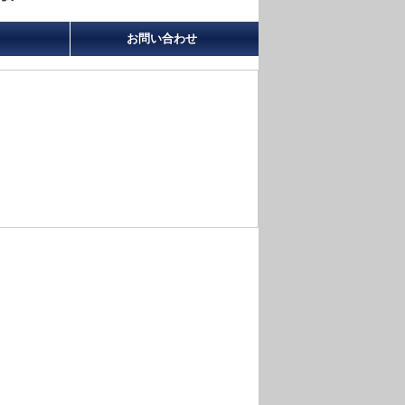
お問い合わせ