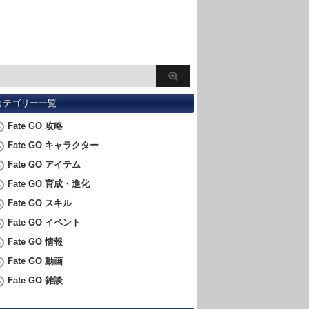
カテゴリー一覧
Fate GO 攻略
Fate GO キャラクター
Fate GO アイテム
Fate GO 育成・進化
Fate GO スキル
Fate GO イベント
Fate GO 情報
Fate GO 動画
Fate GO 雑談