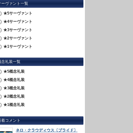
サーヴァント一覧
★5サーヴァント
★4サーヴァント
★3サーヴァント
★2サーヴァント
★1サーヴァント
概念礼装一覧
★5概念礼装
★4概念礼装
★3概念礼装
★2概念礼装
★1概念礼装
新着コメント
ネロ・クラウディウス〔ブライド〕