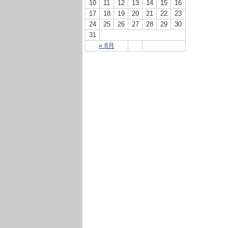
10
11
12
13
14
15
16
17
18
19
20
21
22
23
24
25
26
27
28
29
30
31
« 8月