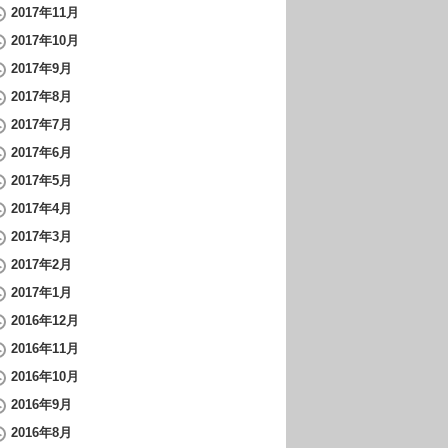
2017年11月
2017年10月
2017年9月
2017年8月
2017年7月
2017年6月
2017年5月
2017年4月
2017年3月
2017年2月
2017年1月
2016年12月
2016年11月
2016年10月
2016年9月
2016年8月