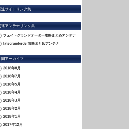
関連サイトリンク集
関連アンテナリンク集
フェイトグランドオーダー攻略まとめアンテナ
fategrandorder攻略まとめアンテナ
月間アーカイブ
2018年8月
2018年7月
2018年5月
2018年4月
2018年3月
2018年2月
2018年1月
2017年12月