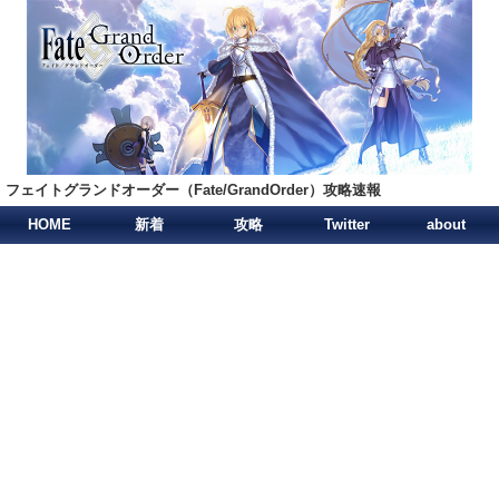
フェイトグランドオーダー（Fate/GrandOrder）攻略速報
HOME
新着
攻略
Twitter
about