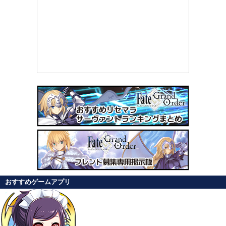
おすすめゲームアプリ