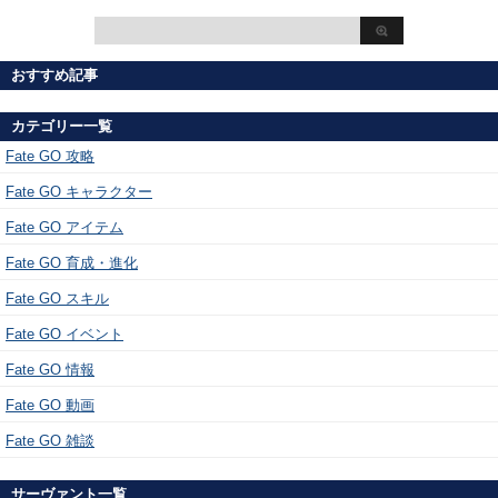
おすすめ記事
カテゴリー一覧
Fate GO 攻略
Fate GO キャラクター
Fate GO アイテム
Fate GO 育成・進化
Fate GO スキル
Fate GO イベント
Fate GO 情報
Fate GO 動画
Fate GO 雑談
サーヴァント一覧