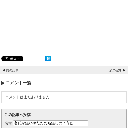
◀ 前の記事
次の記事 ▶
コメント一覧
コメントはまだありません
この記事へ投稿
名前