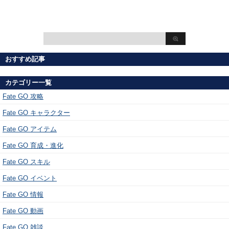
おすすめ記事
カテゴリー一覧
Fate GO 攻略
Fate GO キャラクター
Fate GO アイテム
Fate GO 育成・進化
Fate GO スキル
Fate GO イベント
Fate GO 情報
Fate GO 動画
Fate GO 雑談