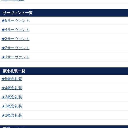
サーヴァント一覧
★5サーヴァント
★4サーヴァント
★3サーヴァント
★2サーヴァント
★1サーヴァント
概念礼装一覧
★5概念礼装
★4概念礼装
★3概念礼装
★2概念礼装
★1概念礼装