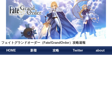
フェイトグランドオーダー（Fate/GrandOrder）攻略速報
HOME
新着
攻略
Twitter
about