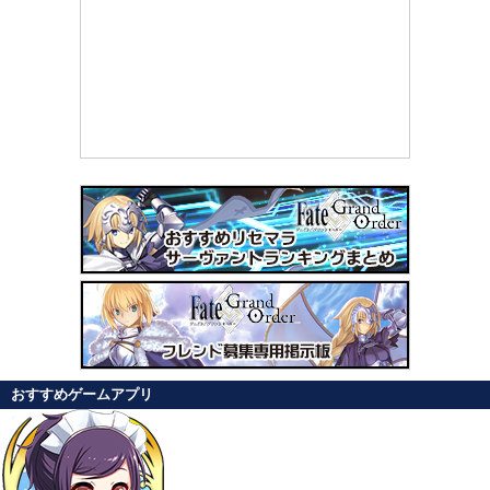
おすすめゲームアプリ