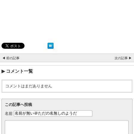
◀ 前の記事
次の記事 ▶
コメント一覧
コメントはまだありません
この記事へ投稿
名前