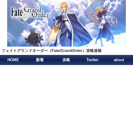
フェイトグランドオーダー（Fate/GrandOrder）攻略速報
HOME
新着
攻略
Twitter
about