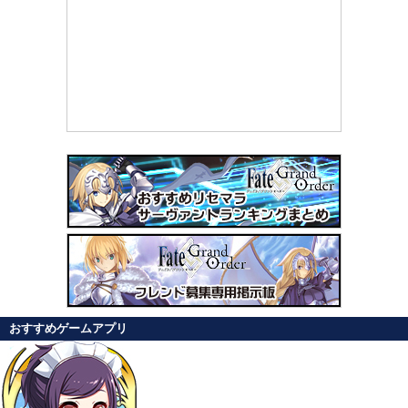
おすすめゲームアプリ