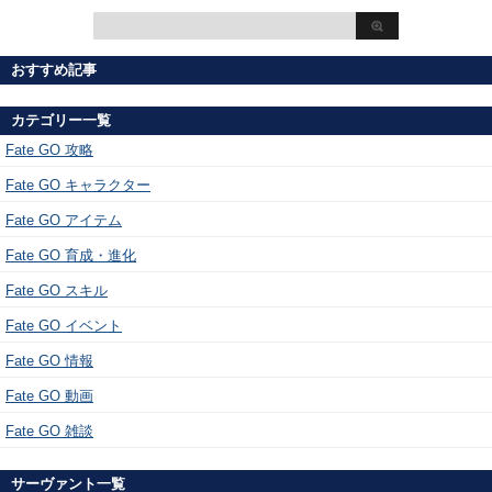
おすすめ記事
カテゴリー一覧
Fate GO 攻略
Fate GO キャラクター
Fate GO アイテム
Fate GO 育成・進化
Fate GO スキル
Fate GO イベント
Fate GO 情報
Fate GO 動画
Fate GO 雑談
サーヴァント一覧