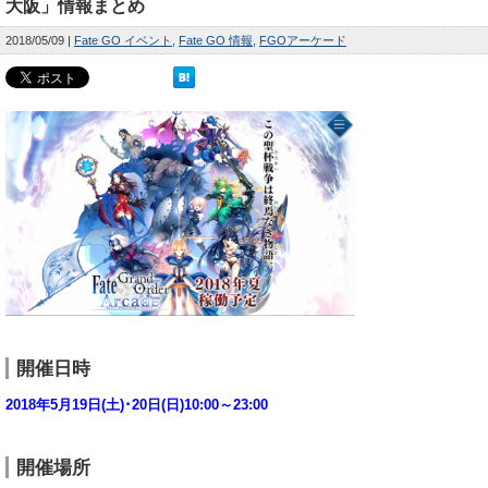
大阪」情報まとめ
2018/05/09
Fate GO イベント
Fate GO 情報
FGOアーケード
開催日時
2018年5月19日(土)･20日(日)10:00～23:00
開催場所