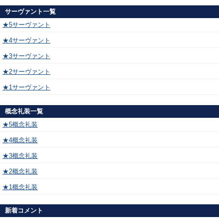
サーヴァント一覧
★5サーヴァント
★4サーヴァント
★3サーヴァント
★2サーヴァント
★1サーヴァント
概念礼装一覧
★5概念礼装
★4概念礼装
★3概念礼装
★2概念礼装
★1概念礼装
新着コメント