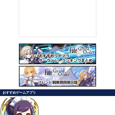
おすすめゲームアプリ