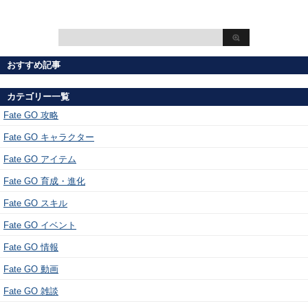
おすすめ記事
カテゴリー一覧
Fate GO 攻略
Fate GO キャラクター
Fate GO アイテム
Fate GO 育成・進化
Fate GO スキル
Fate GO イベント
Fate GO 情報
Fate GO 動画
Fate GO 雑談