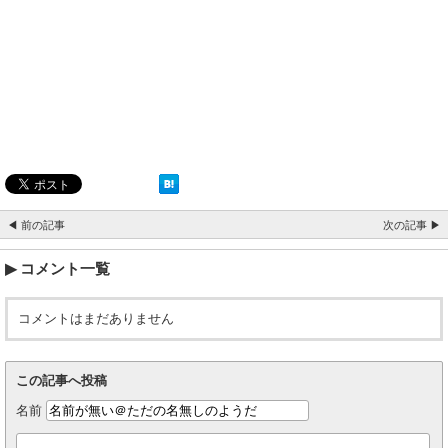
◀ 前の記事
次の記事 ▶
コメント一覧
コメントはまだありません
この記事へ投稿
名前