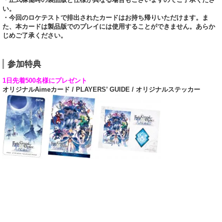
い。
・今回のロケテストで排出されたカードはお持ち帰りいただけます。ま
た、本カードは製品版でのプレイには使用することができません。あらか
じめご了承ください。
参加特典
1日先着500名様にプレゼント
オリジナルAimeカード / PLAYERS’ GUIDE / オリジナルステッカー