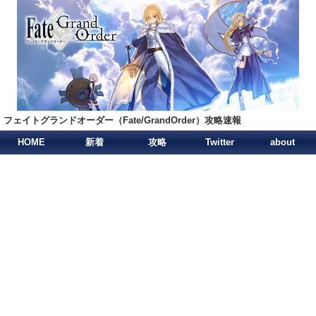
フェイトグランドオーダー（Fate/GrandOrder）攻略速報
HOME
新着
攻略
Twitter
about