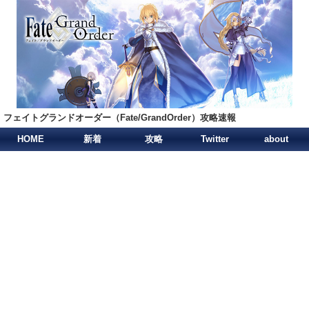
フェイトグランドオーダー（Fate/GrandOrder）攻略速報
HOME
新着
攻略
Twitter
about