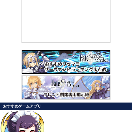
おすすめゲームアプリ