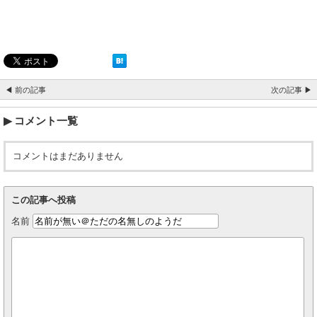
◀ 前の記事
次の記事 ▶
コメント一覧
コメントはまだありません
この記事へ投稿
名前