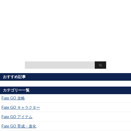
おすすめ記事
カテゴリー一覧
Fate GO 攻略
Fate GO キャラクター
Fate GO アイテム
Fate GO 育成・進化