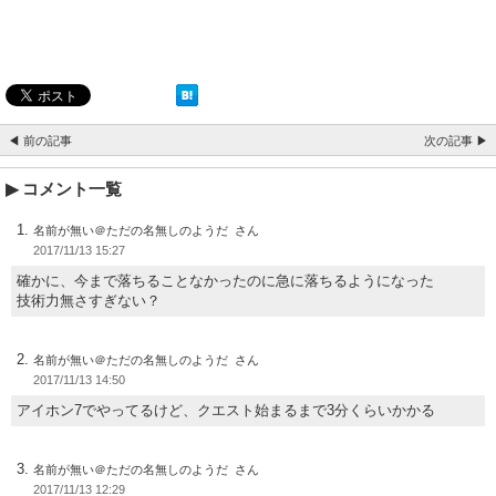
◀ 前の記事
次の記事 ▶
コメント一覧
名前が無い＠ただの名無しのようだ
2017/11/13 15:27
確かに、今まで落ちることなかったのに急に落ちるようになった
技術力無さすぎない？
名前が無い＠ただの名無しのようだ
2017/11/13 14:50
アイホン7でやってるけど、クエスト始まるまで3分くらいかかる
名前が無い＠ただの名無しのようだ
2017/11/13 12:29