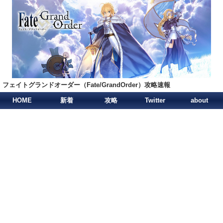
フェイトグランドオーダー（Fate/GrandOrder）攻略速報
HOME
新着
攻略
Twitter
about