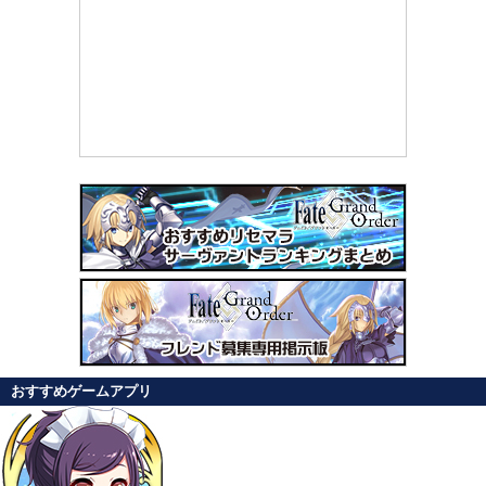
おすすめゲームアプリ