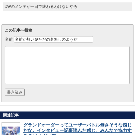
DWのメンテが一日で終わるわけないやろ
この記事へ投稿
名前
関連記事
グランドオーダーってユーザーバトル無さそうな感じ
だな。インタビュー記事読んだ感じ、みんなで協力す