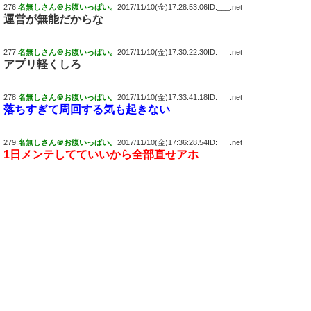
276:
名無しさん＠お腹いっぱい。
2017/11/10(金)17:28:53.06ID:___.net
運営が無能だからな
277:
名無しさん＠お腹いっぱい。
2017/11/10(金)17:30:22.30ID:___.net
アプリ軽くしろ
278:
名無しさん＠お腹いっぱい。
2017/11/10(金)17:33:41.18ID:___.net
落ちすぎて周回する気も起きない
279:
名無しさん＠お腹いっぱい。
2017/11/10(金)17:36:28.54ID:___.net
1日メンテしてていいから全部直せアホ