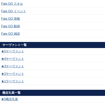
Fate GO スキル
Fate GO イベント
Fate GO 情報
Fate GO 動画
Fate GO 雑談
サーヴァント一覧
★5サーヴァント
★4サーヴァント
★3サーヴァント
★2サーヴァント
★1サーヴァント
概念礼装一覧
★5概念礼装