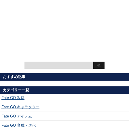
おすすめ記事
カテゴリー一覧
Fate GO 攻略
Fate GO キャラクター
Fate GO アイテム
Fate GO 育成・進化