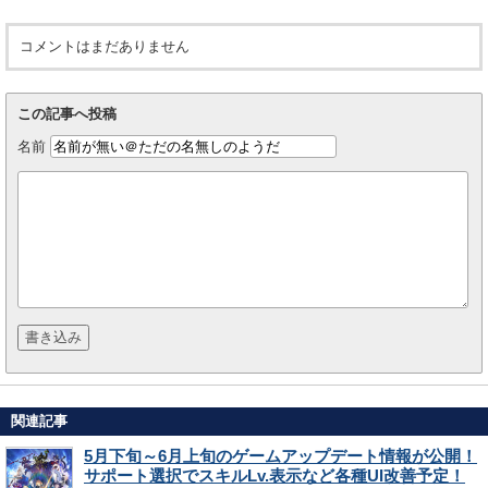
コメントはまだありません
この記事へ投稿
名前
関連記事
5月下旬～6月上旬のゲームアップデート情報が公開！
サポート選択でスキルLv.表示など各種UI改善予定！