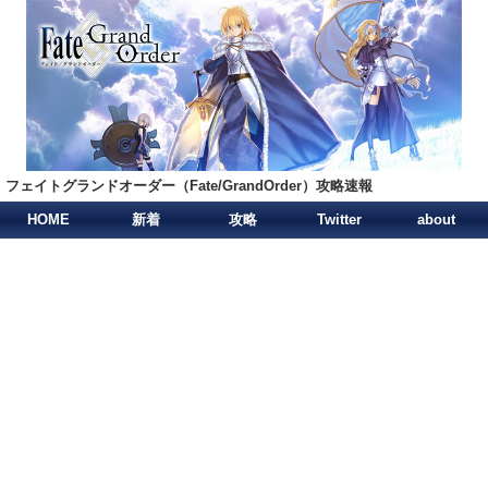
フェイトグランドオーダー（Fate/GrandOrder）攻略速報
HOME
新着
攻略
Twitter
about