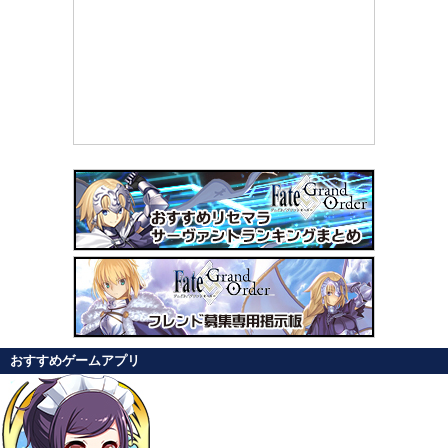
おすすめゲームアプリ