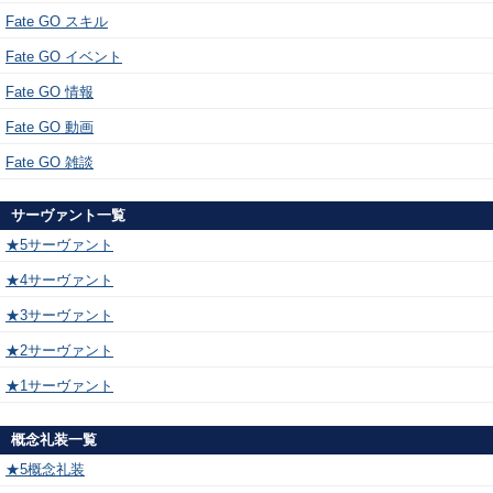
Fate GO スキル
Fate GO イベント
Fate GO 情報
Fate GO 動画
Fate GO 雑談
サーヴァント一覧
★5サーヴァント
★4サーヴァント
★3サーヴァント
★2サーヴァント
★1サーヴァント
概念礼装一覧
★5概念礼装