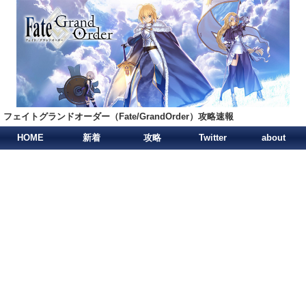
フェイトグランドオーダー（Fate/GrandOrder）攻略速報
HOME
新着
攻略
Twitter
about