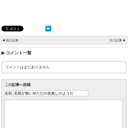
◀ 前の記事
次の記事 ▶
コメント一覧
コメントはまだありません
この記事へ投稿
名前