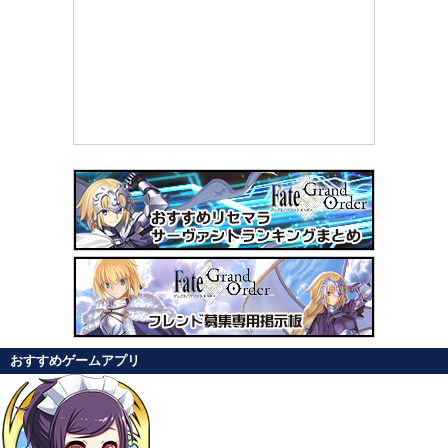
おすすめゲームアプリ