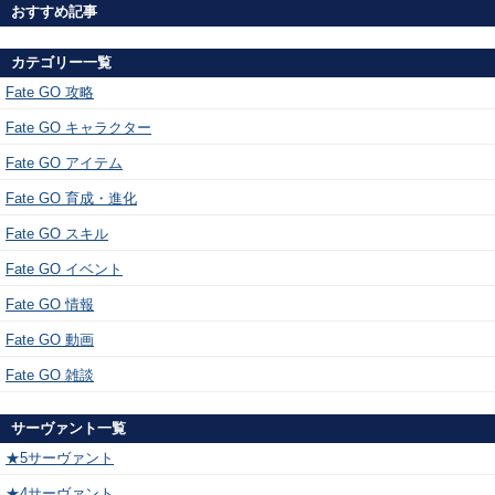
おすすめ記事
カテゴリー一覧
Fate GO 攻略
Fate GO キャラクター
Fate GO アイテム
Fate GO 育成・進化
Fate GO スキル
Fate GO イベント
Fate GO 情報
Fate GO 動画
Fate GO 雑談
サーヴァント一覧
★5サーヴァント
★4サーヴァント