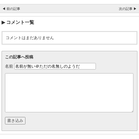
◀ 前の記事
次の記事 ▶
コメント一覧
コメントはまだありません
この記事へ投稿
名前