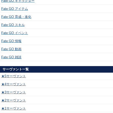
Fate GO キャラクター
Fate GO アイテム
Fate GO 育成・進化
Fate GO スキル
Fate GO イベント
Fate GO 情報
Fate GO 動画
Fate GO 雑談
サーヴァント一覧
★5サーヴァント
★4サーヴァント
★3サーヴァント
★2サーヴァント
★1サーヴァント