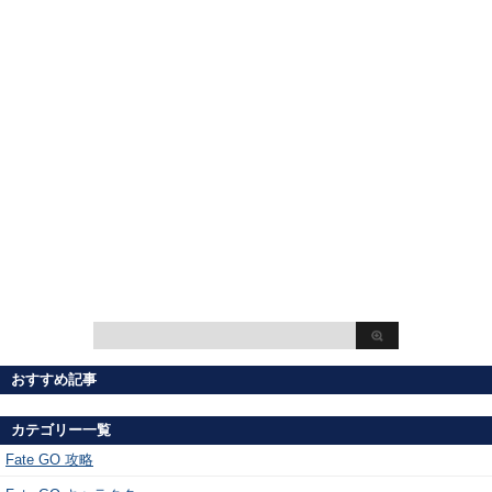
おすすめ記事
カテゴリー一覧
Fate GO 攻略