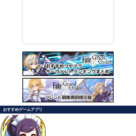
おすすめゲームアプリ