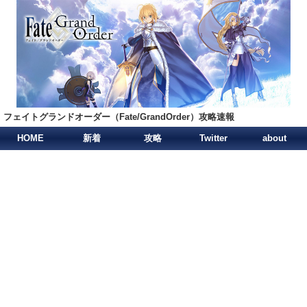
フェイトグランドオーダー（Fate/GrandOrder）攻略速報
HOME
新着
攻略
Twitter
about