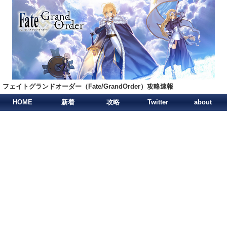
フェイトグランドオーダー（Fate/GrandOrder）攻略速報
HOME
新着
攻略
Twitter
about