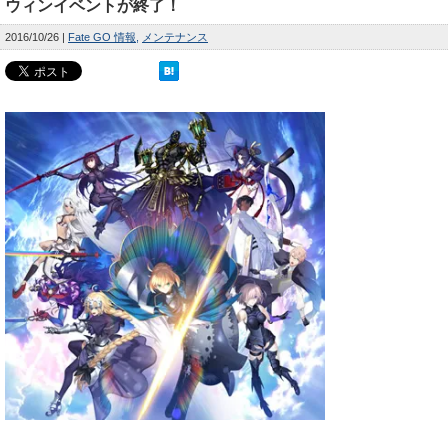
ウィンイベントが終了！
2016/10/26
Fate GO 情報
メンテナンス