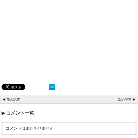
◀ 前の記事
次の記事 ▶
コメント一覧
コメントはまだありません