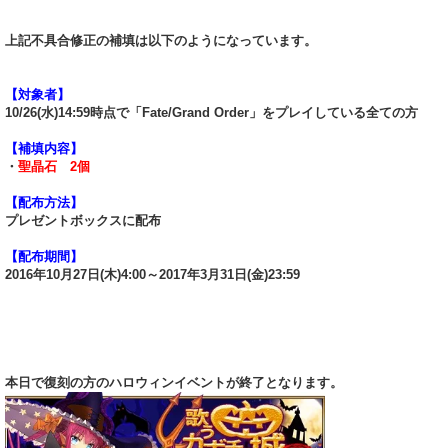
上記不具合修正の補填は以下のようになっています。
【対象者】
10/26(水)14:59時点で「Fate/Grand Order」をプレイしている全ての方
【補填内容】
・
聖晶石 2個
【配布方法】
プレゼントボックスに配布
【配布期間】
2016年10月27日(木)4:00～2017年3月31日(金)23:59
本日で復刻の方のハロウィンイベントが終了となります。