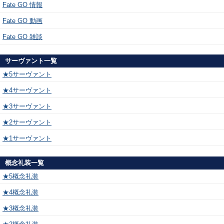
Fate GO 情報
Fate GO 動画
Fate GO 雑談
サーヴァント一覧
★5サーヴァント
★4サーヴァント
★3サーヴァント
★2サーヴァント
★1サーヴァント
概念礼装一覧
★5概念礼装
★4概念礼装
★3概念礼装