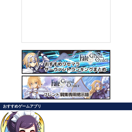
おすすめゲームアプリ