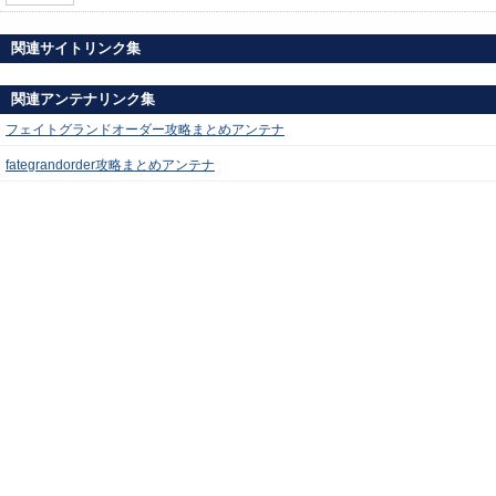
関連サイトリンク集
関連アンテナリンク集
フェイトグランドオーダー攻略まとめアンテナ
fategrandorder攻略まとめアンテナ