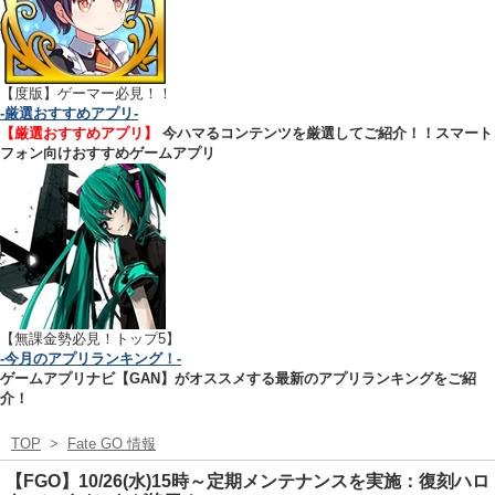
【
度版】ゲーマー必見！！
-厳選おすすめアプリ-
【厳選おすすめアプリ】
今ハマるコンテンツを厳選してご紹介！！スマート
フォン向けおすすめゲームアプリ
【無課金勢必見！トップ5】
-今月のアプリランキング！-
ゲームアプリナビ【GAN】がオススメする最新のアプリランキングをご紹
介！
TOP
>
Fate GO 情報
【FGO】10/26(水)15時～定期メンテナンスを実施：復刻ハロ