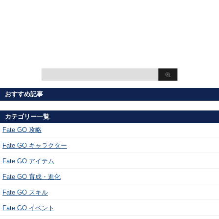
おすすめ記事
カテゴリー一覧
Fate GO 攻略
Fate GO キャラクター
Fate GO アイテム
Fate GO 育成・進化
Fate GO スキル
Fate GO イベント