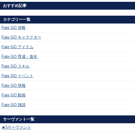
おすすめ記事
カテゴリー一覧
Fate GO 攻略
Fate GO キャラクター
Fate GO アイテム
Fate GO 育成・進化
Fate GO スキル
Fate GO イベント
Fate GO 情報
Fate GO 動画
Fate GO 雑談
サーヴァント一覧
★5サーヴァント