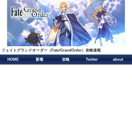
フェイトグランドオーダー（Fate/GrandOrder）攻略速報
HOME
新着
攻略
Twitter
about