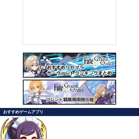
おすすめゲームアプリ