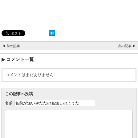
◀ 前の記事
次の記事 ▶
コメント一覧
コメントはまだありません
この記事へ投稿
名前