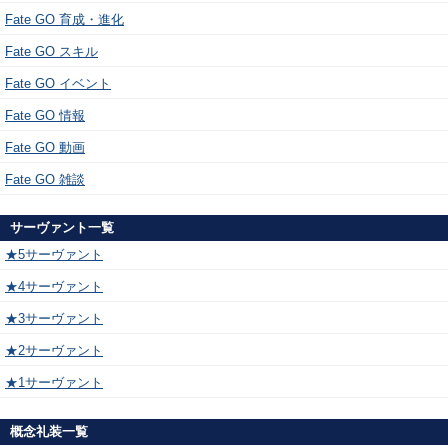
Fate GO 育成・進化
Fate GO スキル
Fate GO イベント
Fate GO 情報
Fate GO 動画
Fate GO 雑談
サーヴァント一覧
★5サーヴァント
★4サーヴァント
★3サーヴァント
★2サーヴァント
★1サーヴァント
概念礼装一覧