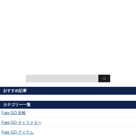
おすすめ記事
カテゴリー一覧
Fate GO 攻略
Fate GO キャラクター
Fate GO アイテム