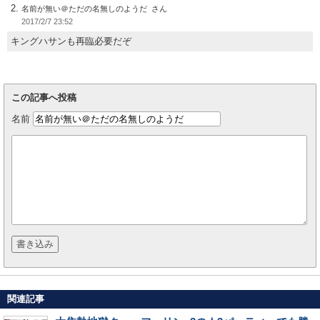
名前が無い＠ただの名無しのようだ
2017/2/7 23:52
キングハサンも再臨必要だぞ
この記事へ投稿
名前
関連記事