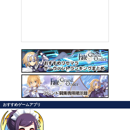
おすすめゲームアプリ