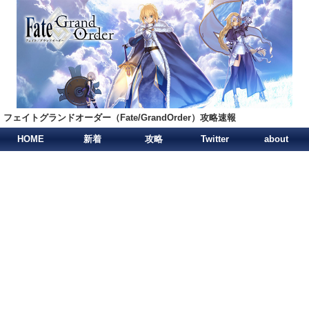
フェイトグランドオーダー（Fate/GrandOrder）攻略速報
HOME
新着
攻略
Twitter
about