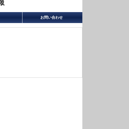
報
お問い合わせ