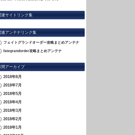
関連サイトリンク集
関連アンテナリンク集
フェイトグランドオーダー攻略まとめアンテナ
fategrandorder攻略まとめアンテナ
月間アーカイブ
2018年8月
2018年7月
2018年5月
2018年4月
2018年3月
2018年2月
2018年1月