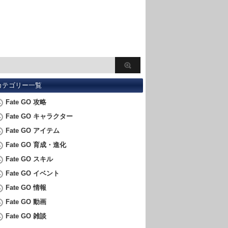
カテゴリー一覧
Fate GO 攻略
Fate GO キャラクター
Fate GO アイテム
Fate GO 育成・進化
Fate GO スキル
Fate GO イベント
Fate GO 情報
Fate GO 動画
Fate GO 雑談