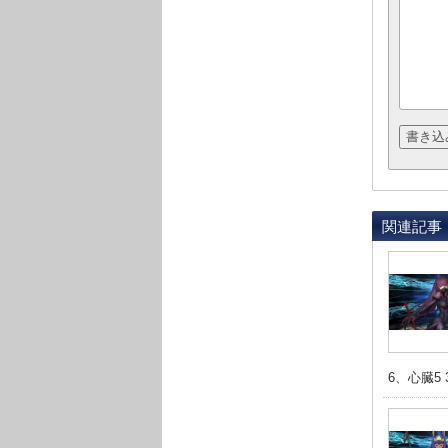
関連記事
6、心臓5 