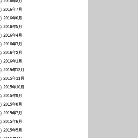
2016年8月
2016年7月
2016年6月
2016年5月
2016年4月
2016年3月
2016年2月
2016年1月
2015年12月
2015年11月
2015年10月
2015年9月
2015年8月
2015年7月
2015年6月
2015年5月