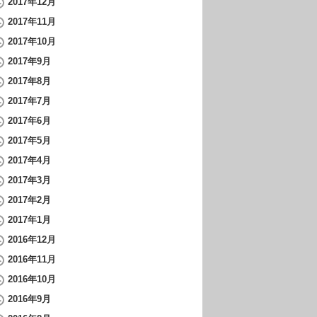
2017年12月
2017年11月
2017年10月
2017年9月
2017年8月
2017年7月
2017年6月
2017年5月
2017年4月
2017年3月
2017年2月
2017年1月
2016年12月
2016年11月
2016年10月
2016年9月