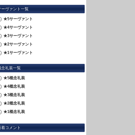
サーヴァント一覧
★5サーヴァント
★4サーヴァント
★3サーヴァント
★2サーヴァント
★1サーヴァント
概念礼装一覧
★5概念礼装
★4概念礼装
★3概念礼装
★2概念礼装
★1概念礼装
新着コメント