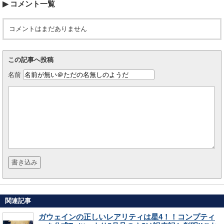
コメント一覧
コメントはまだありません
この記事へ投稿
名前
関連記事
ガウェインの正しいレアリティは星4！！コンプティ