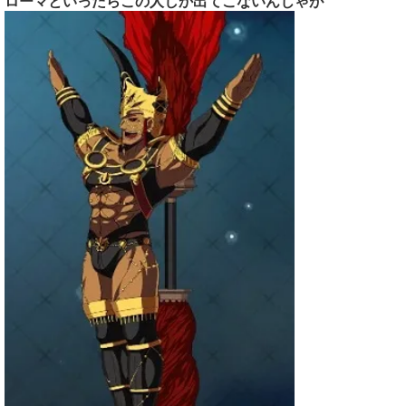
ローマといったらこの人しか出てこないんじゃが