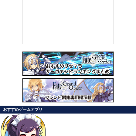
おすすめゲームアプリ