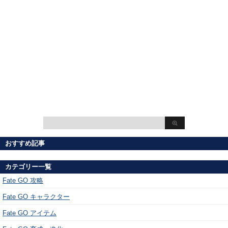
おすすめ記事
カテゴリー一覧
Fate GO 攻略
Fate GO キャラクター
Fate GO アイテム