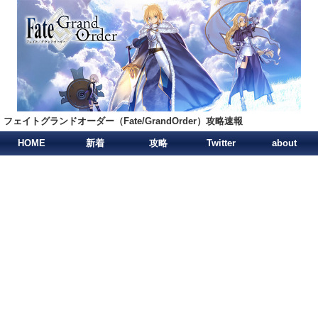
フェイトグランドオーダー（Fate/GrandOrder）攻略速報
HOME
新着
攻略
Twitter
about