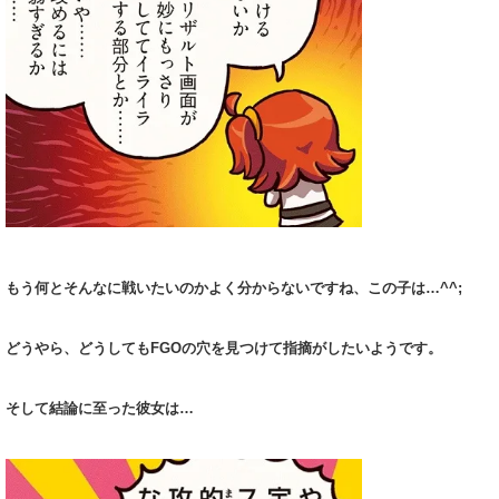
もう何とそんなに戦いたいのかよく分からないですね、この子は…^^;
どうやら、どうしてもFGOの穴を見つけて指摘がしたいようです。
そして結論に至った彼女は…