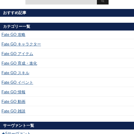
おすすめ記事
カテゴリー一覧
Fate GO 攻略
Fate GO キャラクター
Fate GO アイテム
Fate GO 育成・進化
Fate GO スキル
Fate GO イベント
Fate GO 情報
Fate GO 動画
Fate GO 雑談
サーヴァント一覧
★5サーヴァント