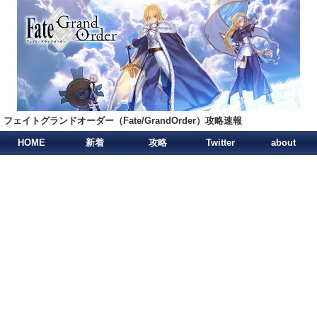
フェイトグランドオーダー（Fate/GrandOrder）攻略速報
HOME
新着
攻略
Twitter
about