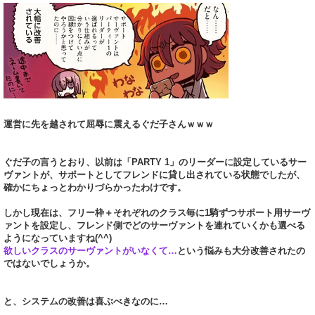
運営に先を越されて屈辱に震えるぐだ子さんｗｗｗ
ぐだ子の言うとおり、以前は「PARTY 1」のリーダーに設定しているサー
ヴァントが、サポートとしてフレンドに貸し出されている状態でしたが、
確かにちょっとわかりづらかったわけです。
しかし現在は、フリー枠＋それぞれのクラス毎に1騎ずつサポート用サーヴ
ァントを設定し、フレンド側でどのサーヴァントを連れていくかも選べる
ようになっていますね(^^)
欲しいクラスのサーヴァントがいなくて…
という悩みも大分改善されたの
ではないでしょうか。
と、システムの改善は喜ぶべきなのに…