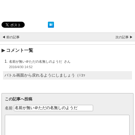
◀ 前の記事
次の記事 ▶
コメント一覧
名前が無い＠ただの名無しのようだ
2016/4/30 14:52
バトル画面から戻れるようにしましょう（ﾆｺｯ
この記事へ投稿
名前