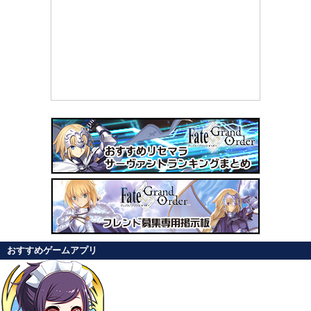
おすすめゲームアプリ