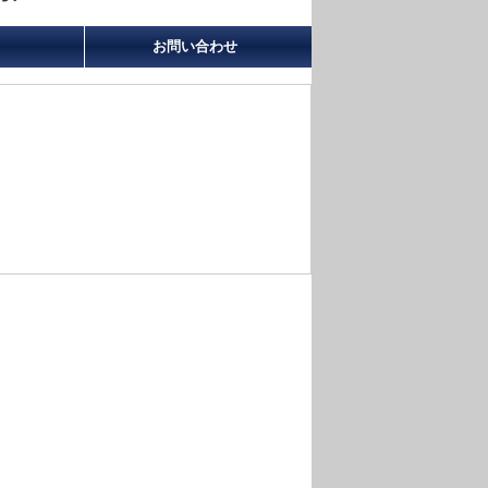
お問い合わせ