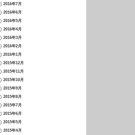
2016年7月
2016年6月
2016年5月
2016年4月
2016年3月
2016年2月
2016年1月
2015年12月
2015年11月
2015年10月
2015年9月
2015年8月
2015年7月
2015年6月
2015年5月
2015年4月