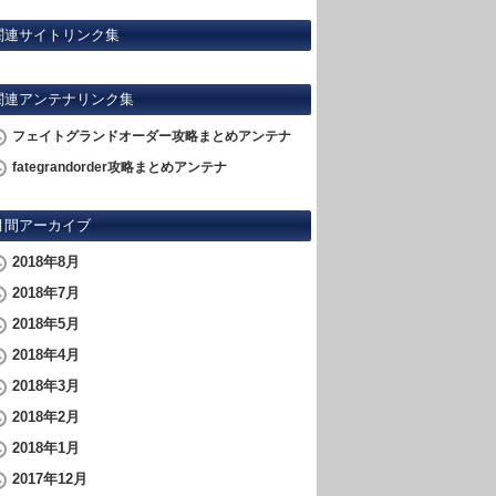
関連サイトリンク集
関連アンテナリンク集
フェイトグランドオーダー攻略まとめアンテナ
fategrandorder攻略まとめアンテナ
月間アーカイブ
2018年8月
2018年7月
2018年5月
2018年4月
2018年3月
2018年2月
2018年1月
2017年12月