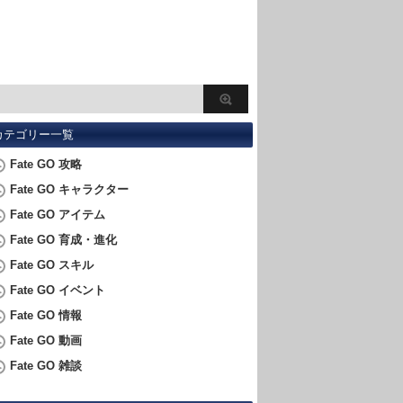
カテゴリー一覧
Fate GO 攻略
Fate GO キャラクター
Fate GO アイテム
Fate GO 育成・進化
Fate GO スキル
Fate GO イベント
Fate GO 情報
Fate GO 動画
Fate GO 雑談