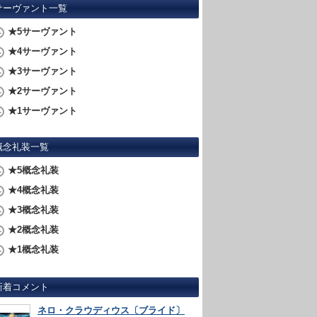
サーヴァント一覧
★5サーヴァント
★4サーヴァント
★3サーヴァント
★2サーヴァント
★1サーヴァント
概念礼装一覧
★5概念礼装
★4概念礼装
★3概念礼装
★2概念礼装
★1概念礼装
新着コメント
ネロ・クラウディウス〔ブライド〕