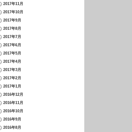
2017年11月
2017年10月
2017年9月
2017年8月
2017年7月
2017年6月
2017年5月
2017年4月
2017年3月
2017年2月
2017年1月
2016年12月
2016年11月
2016年10月
2016年9月
2016年8月