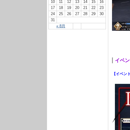
10
11
12
13
14
15
16
17
18
19
20
21
22
23
24
25
26
27
28
29
30
31
« 8月
イベン
【イベン