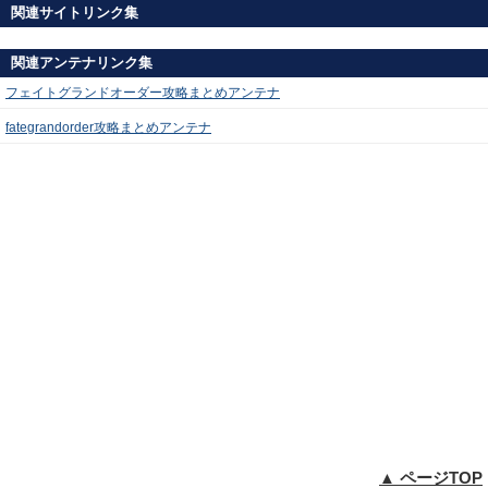
関連サイトリンク集
関連アンテナリンク集
フェイトグランドオーダー攻略まとめアンテナ
fategrandorder攻略まとめアンテナ
▲ ページTOP