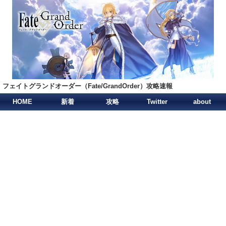
フェイトグランドオーダー（Fate/GrandOrder）攻略速報
HOME
新着
攻略
Twitter
about