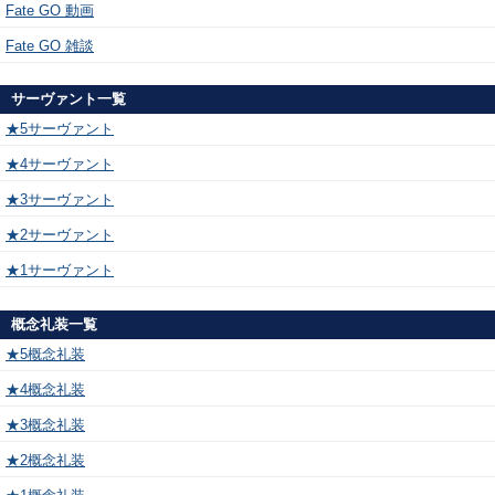
Fate GO 動画
Fate GO 雑談
サーヴァント一覧
★5サーヴァント
★4サーヴァント
★3サーヴァント
★2サーヴァント
★1サーヴァント
概念礼装一覧
★5概念礼装
★4概念礼装
★3概念礼装
★2概念礼装