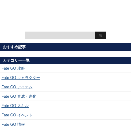
おすすめ記事
カテゴリー一覧
Fate GO 攻略
Fate GO キャラクター
Fate GO アイテム
Fate GO 育成・進化
Fate GO スキル
Fate GO イベント
Fate GO 情報