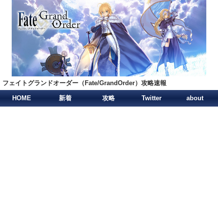
フェイトグランドオーダー（Fate/GrandOrder）攻略速報
HOME
新着
攻略
Twitter
about