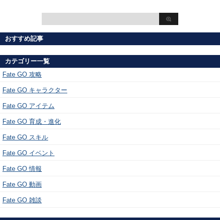
おすすめ記事
カテゴリー一覧
Fate GO 攻略
Fate GO キャラクター
Fate GO アイテム
Fate GO 育成・進化
Fate GO スキル
Fate GO イベント
Fate GO 情報
Fate GO 動画
Fate GO 雑談