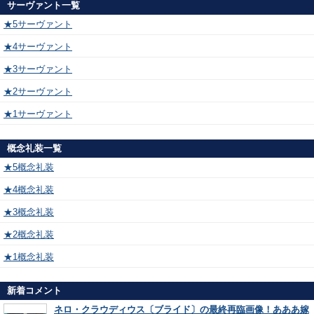
サーヴァント一覧
★5サーヴァント
★4サーヴァント
★3サーヴァント
★2サーヴァント
★1サーヴァント
概念礼装一覧
★5概念礼装
★4概念礼装
★3概念礼装
★2概念礼装
★1概念礼装
新着コメント
ネロ・クラウディウス〔ブライド〕の最終再臨画像！あああ嫁