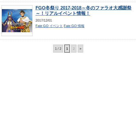
FGO冬祭り 2017-2018～冬のファラオ大感謝祭
～！リアルイベント情報！
2017/12/01
Fate GO イベント
Fate GO 情報
1 / 2
1
2
»