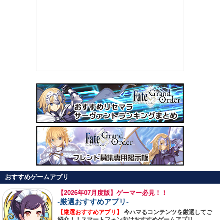
おすすめゲームアプリ
【
2026年07月度版】ゲーマー必見！！
-厳選おすすめアプリ-
【厳選おすすめアプリ】
今ハマるコンテンツを厳選してご
紹介！！スマートフォン向けおすすめゲームアプリ